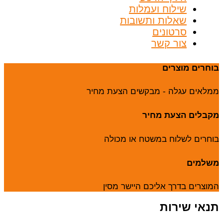
שילוח ועמלות
שאלות ותשובות
סרטונים
צור קשר
בוחרים מוצרים
ממלאים עגלה - מבקשים הצעת מחיר
מקבלים הצעת מחיר
בוחרים לשלוח במשטח או מכולה
משלמים
המוצרים בדרך אליכם היישר מסין
תנאי שירות