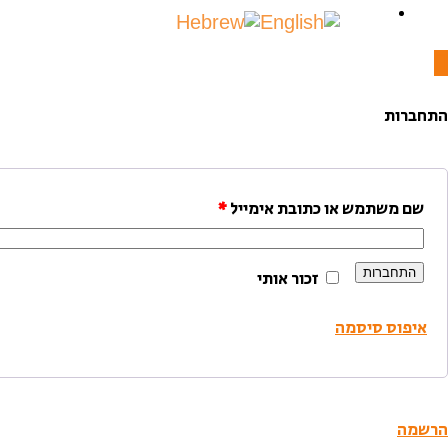
התחברות
שם משתמש או כתובת אימייל
*
התחברות
זכור אותי
איפוס סיסמה
הרשמה