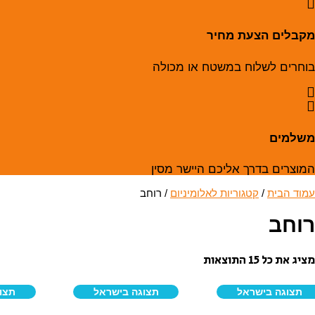
מקבלים הצעת מחיר
בוחרים לשלוח במשטח או מכולה
משלמים
המוצרים בדרך אליכם היישר מסין
עמוד הבית
/
קטגוריות לאלומיניום
/ רוחב
רוחב
מציג את כל 15 התוצאות
תצוגה בישראל
תצוגה בישראל
תצו