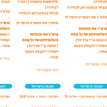
לבחירה)
ולתוספות נוספות ( ראה/י
מבחר צ
מבחר צבעים רחב לבחירה
לבחירה)
מלא/י 
מבחר צבעים רחב לבחירה
מלא/י את המפרט הרצוי לך
,
,
מלא/י את המפרט הרצוי לך
צרפ/י 
צרפ/י את תוכניות
,
האלומי
האלומיניום של כל פתח
צרפ/י את תוכניות
( נעשה
( נעשה ע”י אדריכל)
האלומיניום של כל פתח
ושלח/
ושלח/י לקבלת הצעת
( נעשה ע”י אדריכל)
מחיר.
מחיר.
ושלח/י לקבלת הצעת
מחיר.
בחר אפ
בחר אפשרויות
בחר אפשרויות
תצוגה בישראל
תצוגה בישראל
תצו
וטרינה- הרמוניקה – סדרה 75
וטרינה- הזזה – סדרה 200
וטרינה-