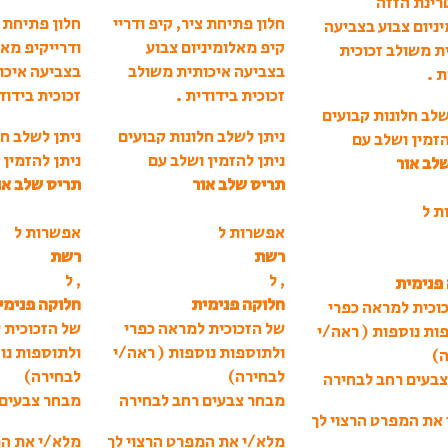
רינת הזזה
חלון פתיחת ציר, קיפ ודריי
חלון פתיחת צ
ניום צבוע בצביעה
קיפ מאלומיניום צבוע
ודרייקיפ מאל
ת משולב זכוכית
בצביעה איכותית משולב
בצביעה איכו
ת .
זכוכית בידודית .
זכוכית בידוד
שלב חלונות קבועים
ניתן לשלב חלונות קבועים
ניתן לשלב חל
הזמין ושלב עם
ניתן להזמין ושלב עם
ניתן להזמין 
לב אור
תריס שלב אור
תריס שלב או
ת ל
אפשרות ל
אפשרות ל
רשת
רשת
, ל
, ל
פנימית
חלוקה פנימית
חלוקה פנימי
וכית למראה כפרי
של הזכוכית למראה כפרי
של הזכוכית 
ות נוספות ( ראה/י
ולתוספות נוספות ( ראה/י
ולתוספות נו
ה)
לבחירה)
לבחירה)
בעים רחב לבחירה
מבחר צבעים רחב לבחירה
מבחר צבעים 
את המפרט הרצוי לך
מלא/י את המפרט הרצוי לך
מלא/י את המ