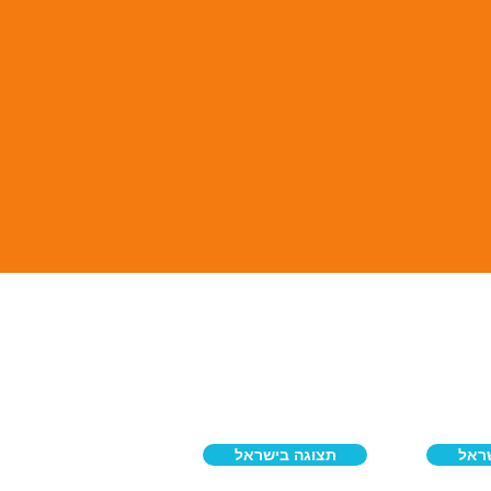
ראל
תצוגה בישראל