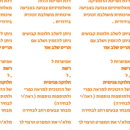
דלת וטרינת הרמוניקה
דלת וטרינת הזזה
דלת וט
מאלומיניום צבועה בצביעה
מאלומיניום צבועה בצביעה
מאלומי
איכותית משולבת זכוכית
איכותית משולבת זכוכית
איכותי
בידודית .
בידודית .
בידודי
ניתן לשלב חלונות קבועים
ניתן לשלב חלונות קבועים
ניתן ל
ניתן להזמין ושלב עם
ניתן להזמין ושלב עם
ניתן ל
תריס שלב אור
תריס שלב אור
תריס ש
אפשרות ל
אפשרות ל
אפשרו
רשת
רשת
רשת
, ל
, ל
, ל
חלוקה פנימית
חלוקה פנימית
חלוקה 
של הזכוכית למראה כפרי
של הזכוכית למראה כפרי
של הזכ
ולתוספות נוספות ( ראה/י
ולתוספות נוספות ( ראה/י
ולתוספ
לבחירה)
לבחירה)
לבחיר
מבחר צבעים רחב לבחירה
מבחר צבעים רחב לבחירה
מבחר צ
מלא/י את המפרט הרצוי לך
מלא/י את המפרט הרצוי לך
מלא/י 
,
,
,