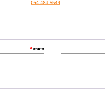
054-484-5546
סיסמה
*