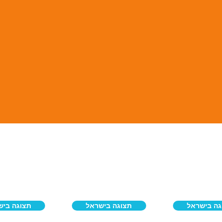
גה בישראל
תצוגה בישראל
תצוגה ביש