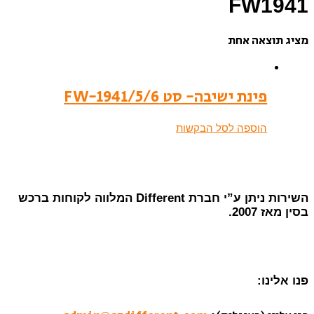
FW1941
מציג תוצאה אחת
פינת ישיבה- סט FW-1941/5/6
הוספה לסל הבקשות
השירות ניתן ע”י חברת Different המלווה לקוחות ברכש
בסין מאז 2007.
פנו אלינו: