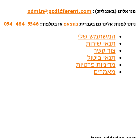
פנו אלינו (באנגלית):
admin@gzdifferent.com
ניתן לפנות אלינו גם בעברית
בווצאפ
או בטלפון:
054-484-5546
המשתמש שלי
תנאי שירות
צור קשר
תנאי ביטול
מדיניות פרטיות
מאמרים