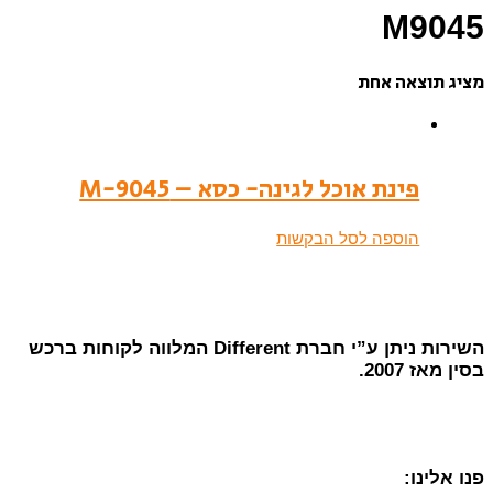
M9045
מציג תוצאה אחת
פינת אוכל לגינה- כסא – M-9045
הוספה לסל הבקשות
השירות ניתן ע”י חברת Different המלווה לקוחות ברכש
בסין מאז 2007.
פנו אלינו: