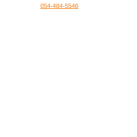
054-484-5546