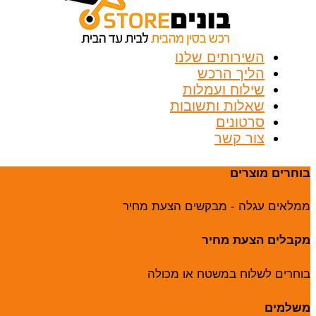
השירותים שלנו
הליך הרכש
שילוח ועמלות
שאלות ותשובות
סרטונים
צור קשר
בוחרים מוצרים
ממלאים עגלה - מבקשים הצעת מחיר
מקבלים הצעת מחיר
בוחרים לשלוח במשטח או מכולה
משלמים