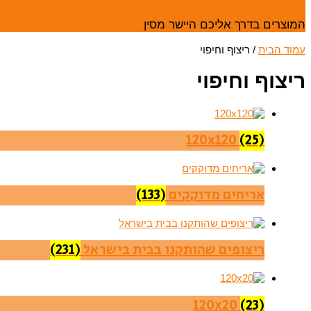
המוצרים בדרך אליכם היישר מסין
עמוד הבית
/ ריצוף וחיפוי
ריצוף וחיפוי
120x120
(25)
אריחים מדוקקים
(133)
ריצופים שהותקנו בבית בישראל
(231)
120x20
(23)