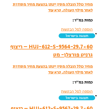
מחיר כולל הובלה מסין יינתן בהצעת מחיר מסודרת
לאחר מילוי העגלה.
קרא עוד
כמות במ”ר:
הוספה לסל הבקשות
תצוגה בישראל
HUJ-612-S-9564-29.7×60 – ריצוף
גרניט פורצלן- מט
מחיר כולל הובלה מסין יינתן בהצעת מחיר מסודרת
לאחר מילוי העגלה.
קרא עוד
כמות במ”ר:
הוספה לסל הבקשות
תצוגה בישראל
HUJ-612-S-9567-29.7×60 – ריצוף