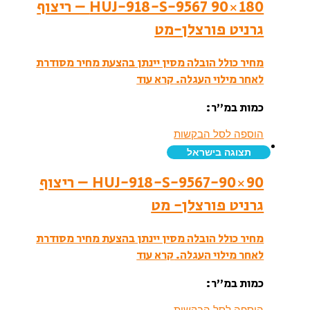
HUJ-918-S-9567 90×180 – ריצוף
גרניט פורצלן-מט
מחיר כולל הובלה מסין יינתן בהצעת מחיר מסודרת
לאחר מילוי העגלה.
קרא עוד
כמות במ”ר:
הוספה לסל הבקשות
תצוגה בישראל
HUJ-918-S-9567-90×90 – ריצוף
גרניט פורצלן- מט
מחיר כולל הובלה מסין יינתן בהצעת מחיר מסודרת
לאחר מילוי העגלה.
קרא עוד
כמות במ”ר:
הוספה לסל הבקשות