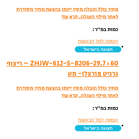
מחיר כולל הובלה מסין יינתן בהצעת מחיר מסודרת
לאחר מילוי העגלה.
קרא עוד
כמות במ”ר:
הוספה לסל הבקשות
תצוגה בישראל
ZHJW-612-S-8206-29.7×60 – ריצוף
גרניט פורצלן- מט
מחיר כולל הובלה מסין יינתן בהצעת מחיר מסודרת
לאחר מילוי העגלה.
קרא עוד
כמות במ”ר:
הוספה לסל הבקשות
תצוגה בישראל