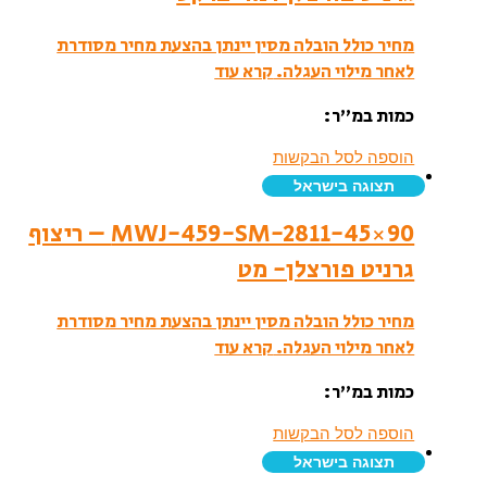
מחיר כולל הובלה מסין יינתן בהצעת מחיר מסודרת
לאחר מילוי העגלה.
קרא עוד
כמות במ”ר:
הוספה לסל הבקשות
תצוגה בישראל
MWJ-459-SM-2811-45×90 – ריצוף
גרניט פורצלן- מט
מחיר כולל הובלה מסין יינתן בהצעת מחיר מסודרת
לאחר מילוי העגלה.
קרא עוד
כמות במ”ר:
הוספה לסל הבקשות
תצוגה בישראל