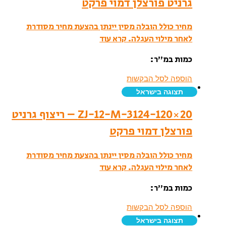
גרניט פורצלן דמוי פרקט
מחיר כולל הובלה מסין יינתן בהצעת מחיר מסודרת
לאחר מילוי העגלה.
קרא עוד
כמות במ”ר:
הוספה לסל הבקשות
תצוגה בישראל
ZJ-12-M-3124-120×20 – ריצוף גרניט
פורצלן דמוי פרקט
מחיר כולל הובלה מסין יינתן בהצעת מחיר מסודרת
לאחר מילוי העגלה.
קרא עוד
כמות במ”ר:
הוספה לסל הבקשות
תצוגה בישראל