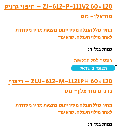
ZJ-612-P-111V2 60×120 – חיפוי גרניט
פורצלן- מט
מחיר כולל הובלה מסין יינתן בהצעת מחיר מסודרת
לאחר מילוי העגלה.
קרא עוד
כמות במ”ר:
הוספה לסל הבקשות
תצוגה בישראל
ZUJ-612-M-1121PH 60×120 – ריצוף
גרניט פורצלן- מט
מחיר כולל הובלה מסין יינתן בהצעת מחיר מסודרת
לאחר מילוי העגלה.
קרא עוד
כמות במ”ר: