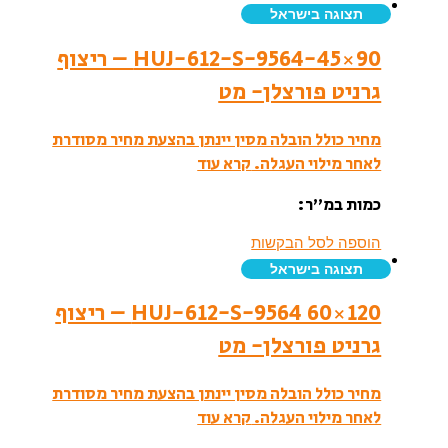
תצוגה בישראל
HUJ-612-S-9564-45×90 – ריצוף
גרניט פורצלן- מט
מחיר כולל הובלה מסין יינתן בהצעת מחיר מסודרת
לאחר מילוי העגלה.
קרא עוד
כמות במ”ר:
הוספה לסל הבקשות
תצוגה בישראל
HUJ-612-S-9564 60×120 – ריצוף
גרניט פורצלן- מט
מחיר כולל הובלה מסין יינתן בהצעת מחיר מסודרת
לאחר מילוי העגלה.
קרא עוד