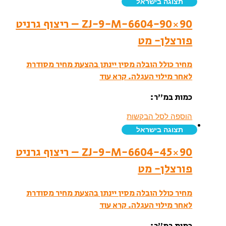
תצוגה בישראל
ZJ-9-M-6604-90×90 – ריצוף גרניט
פורצלן- מט
מחיר כולל הובלה מסין יינתן בהצעת מחיר מסודרת
לאחר מילוי העגלה.
קרא עוד
כמות במ”ר:
הוספה לסל הבקשות
תצוגה בישראל
ZJ-9-M-6604-45×90 – ריצוף גרניט
פורצלן- מט
מחיר כולל הובלה מסין יינתן בהצעת מחיר מסודרת
לאחר מילוי העגלה.
קרא עוד
כמות במ”ר: