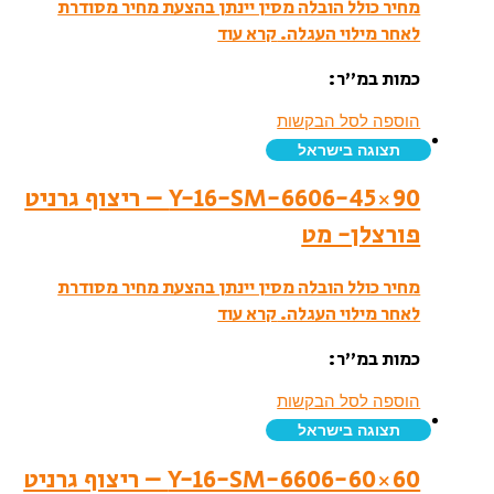
מחיר כולל הובלה מסין יינתן בהצעת מחיר מסודרת
לאחר מילוי העגלה.
קרא עוד
כמות במ”ר:
הוספה לסל הבקשות
תצוגה בישראל
Y-16-SM-6606-45×90 – ריצוף גרניט
פורצלן- מט
מחיר כולל הובלה מסין יינתן בהצעת מחיר מסודרת
לאחר מילוי העגלה.
קרא עוד
כמות במ”ר:
הוספה לסל הבקשות
תצוגה בישראל
Y-16-SM-6606-60×60 – ריצוף גרניט