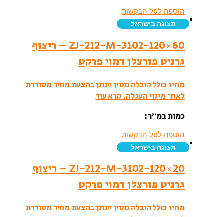
הוספה לסל הבקשות
תצוגה בישראל
ZJ-212-M-3102-120×60 – ריצוף
גרניט פורצלן דמוי פרקט
מחיר כולל הובלה מסין יינתן בהצעת מחיר מסודרת
לאחר מילוי העגלה.
קרא עוד
כמות במ”ר:
הוספה לסל הבקשות
תצוגה בישראל
ZJ-212-M-3102-120×20 – ריצוף
גרניט פורצלן דמוי פרקט
מחיר כולל הובלה מסין יינתן בהצעת מחיר מסודרת