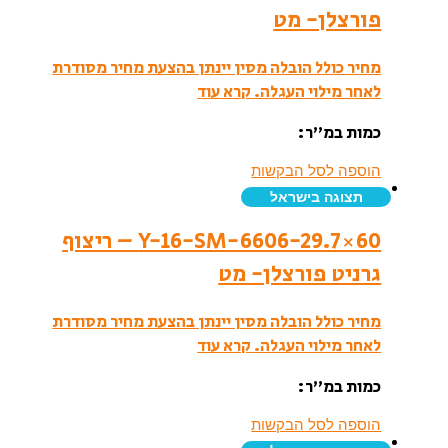
פורצלן- מט
מחיר כולל הובלה מסין יינתן בהצעת מחיר מסודרת
לאחר מילוי העגלה.
קרא עוד
כמות במ”ר:
הוספה לסל הבקשות
תצוגה בישראל
Y-16-SM-6606-29.7×60 – ריצוף
גרניט פורצלן- מט
מחיר כולל הובלה מסין יינתן בהצעת מחיר מסודרת
לאחר מילוי העגלה.
קרא עוד
כמות במ”ר:
הוספה לסל הבקשות