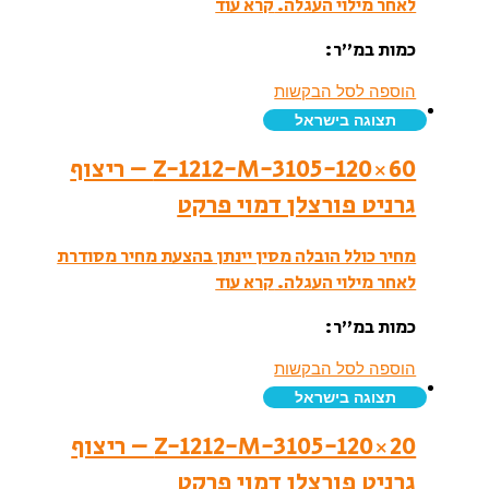
לאחר מילוי העגלה.
קרא עוד
כמות במ”ר:
הוספה לסל הבקשות
תצוגה בישראל
Z-1212-M-3105-120×60 – ריצוף
גרניט פורצלן דמוי פרקט
מחיר כולל הובלה מסין יינתן בהצעת מחיר מסודרת
לאחר מילוי העגלה.
קרא עוד
כמות במ”ר:
הוספה לסל הבקשות
תצוגה בישראל
Z-1212-M-3105-120×20 – ריצוף
גרניט פורצלן דמוי פרקט