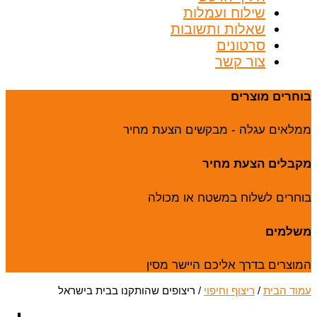
שילוח ועמלות
שאלות ותשובות
סרטונים
צור קשר
בוחרים מוצרים
ממלאים עגלה - מבקשים הצעת מחיר
מקבלים הצעת מחיר
בוחרים לשלוח במשטח או מכולה
משלמים
המוצרים בדרך אליכם היישר מסין
עמוד הבית
/
ריצוף וחיפוי
/ ריצופים שהותקנו בבית בישראל