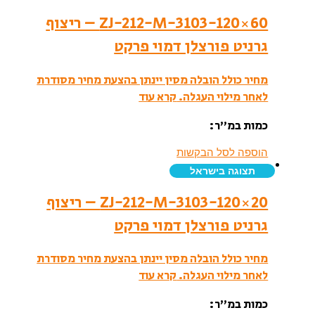
ZJ-212-M-3103-120×60 – ריצוף
גרניט פורצלן דמוי פרקט
מחיר כולל הובלה מסין יינתן בהצעת מחיר מסודרת
לאחר מילוי העגלה.
קרא עוד
כמות במ”ר:
הוספה לסל הבקשות
תצוגה בישראל
ZJ-212-M-3103-120×20 – ריצוף
גרניט פורצלן דמוי פרקט
מחיר כולל הובלה מסין יינתן בהצעת מחיר מסודרת
לאחר מילוי העגלה.
קרא עוד
כמות במ”ר: