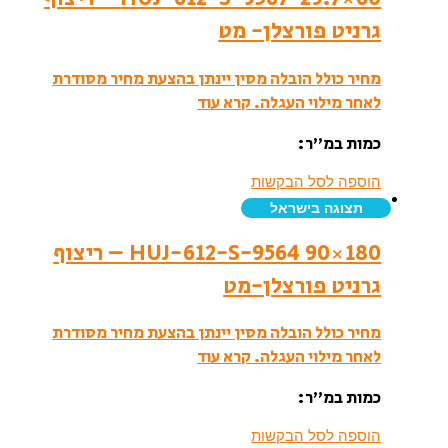
גרניט פורצלן- מט
מחיר כולל הובלה מסין יינתן בהצעת מחיר מסודרת
לאחר מילוי העגלה.
קרא עוד
כמות במ”ר:
הוספה לסל הבקשות
תצוגה בישראל
HUJ-612-S-9564 90×180 – ריצוף
גרניט פורצלן-מט
מחיר כולל הובלה מסין יינתן בהצעת מחיר מסודרת
לאחר מילוי העגלה.
קרא עוד
כמות במ”ר:
הוספה לסל הבקשות