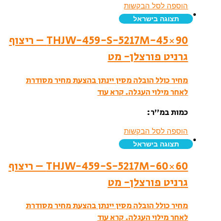
הוספה לסל הבקשות
תצוגה בישראל
THJW-459-S-5217M-45×90 – ריצוף
גרניט פורצלן- מט
מחיר כולל הובלה מסין יינתן בהצעת מחיר מסודרת
לאחר מילוי העגלה.
קרא עוד
כמות במ”ר:
הוספה לסל הבקשות
תצוגה בישראל
THJW-459-S-5217M-60×60 – ריצוף
גרניט פורצלן- מט
מחיר כולל הובלה מסין יינתן בהצעת מחיר מסודרת
לאחר מילוי העגלה.
קרא עוד