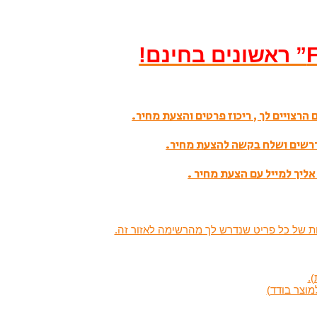
הרצויים לך , ריכוז פרטים והצעת מחיר.
דרשים ושלח בקשה להצעת מחיר.
אליך למייל עם הצעת מחיר .
ות של כל פריט שנדרש לך מהרשימה לאזור זה.
.
מוצר בודד)