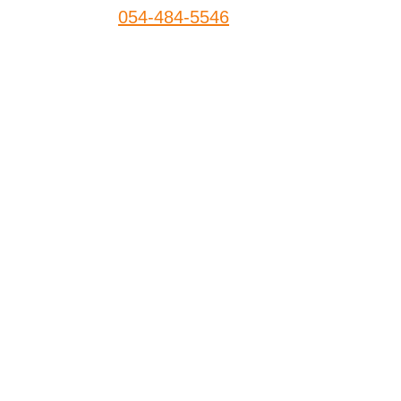
054-484-5546