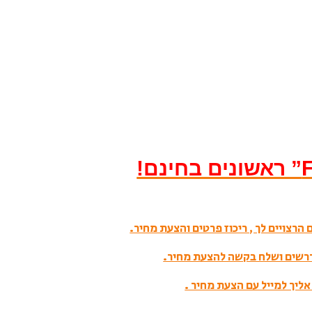
הרצויים לך , ריכוז פרטים והצעת מחיר.
דרשים ושלח בקשה להצעת מחיר.
אליך למייל עם הצעת מחיר .