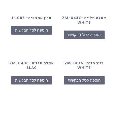
אסלה תלויה ZM-044C-
ארון אמבטיה- J-1086
WHITE
הוספה לסל הבקשות
הוספה לסל הבקשות
כיור מונח ZM-0016-
אסלה תלויה ZM-040C-
BLAC
WHITE
הוספה לסל הבקשות
הוספה לסל הבקשות