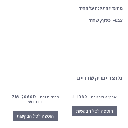
מיועד להתקנה על הקיר
צבע- כסוף, שחור
מוצרים קשורים
ארון אמבטיה- J-1089
כיור מונח ZM-7060D-
WHITE
הוספה לסל הבקשות
הוספה לסל הבקשות