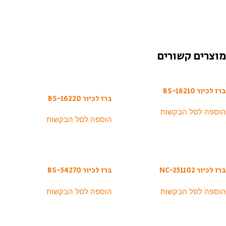
מוצרים קשורים
ברז לכיור BS-16210
ברז לכיור BS-16220
הוספה לסל הבקשות
הוספה לסל הבקשות
ברז לכיור NC-251102
ברז לכיור BS-54270
הוספה לסל הבקשות
הוספה לסל הבקשות