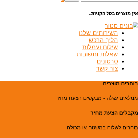
בור:
אין מוצרים בסל הקניות.
השירותים שלנו
הליך הרכש
שילוח ועמלות
שאלות ותשובות
סרטונים
צור קשר
בוחרים מוצרים
ממלאים עגלה - מבקשים הצעת מחיר
מקבלים הצעת מחיר
בוחרים לשלוח במשטח או מכולה