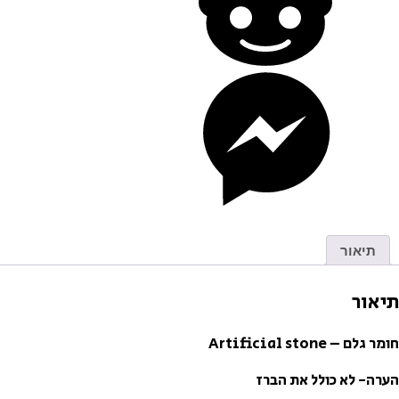
תיאור
תיאור
חומר גלם – Artificial stone
הערה- לא כולל את הברז