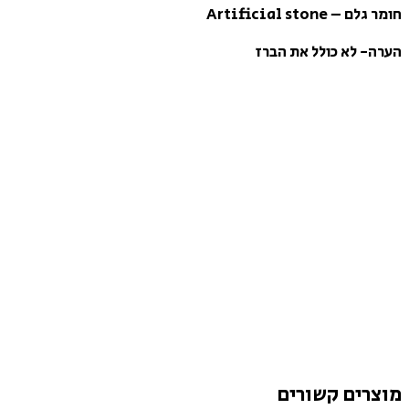
חומר גלם – Artificial stone
הערה- לא כולל את הברז
מוצרים קשורים