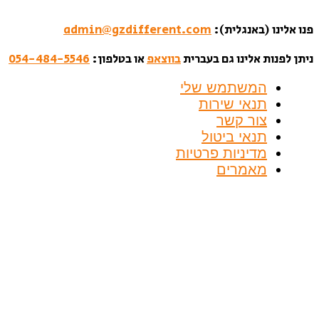
פנו אלינו (באנגלית):
admin@gzdifferent.com
ניתן לפנות אלינו גם בעברית
בווצאפ
או בטלפון:
054-484-5546
המשתמש שלי
תנאי שירות
צור קשר
תנאי ביטול
מדיניות פרטיות
מאמרים