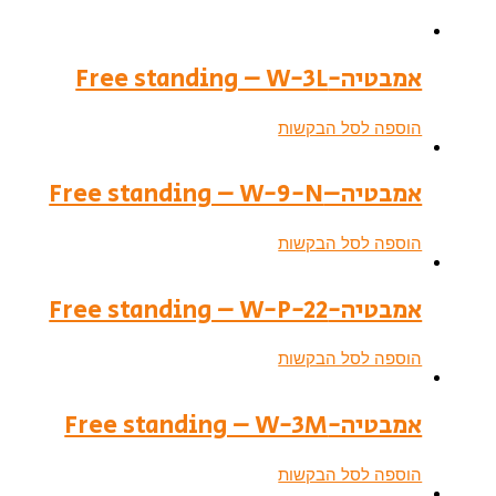
אמבטיה-Free standing – W-3L
הוספה לסל הבקשות
אמבטיה–Free standing – W-9-N
הוספה לסל הבקשות
אמבטיה-Free standing – W-P-22
הוספה לסל הבקשות
אמבטיה-Free standing – W-3M
הוספה לסל הבקשות