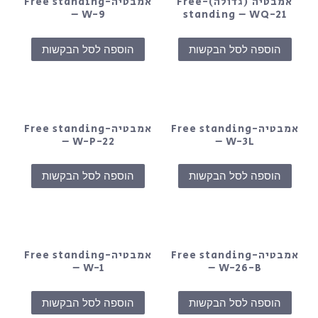
אמבטיה ׁ(גדולה)-Free
אמבטיה-Free standing
– W-9
standing – WQ-21
הוספה לסל הבקשות
הוספה לסל הבקשות
אמבטיה-Free standing
אמבטיה-Free standing
– W-P-22
– W-3L
הוספה לסל הבקשות
הוספה לסל הבקשות
אמבטיה-Free standing
אמבטיה-Free standing
– W-1
– W-26-B
הוספה לסל הבקשות
הוספה לסל הבקשות