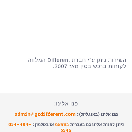
השירות ניתן ע”י חברת Different המלווה
לקוחות ברכש בסין מאז 2007.
פנו אלינו:
פנו אלינו (באנגלית):
admin@gzdifferent.com
ניתן לפנות אלינו גם בעברית
בווצאפ
או בטלפון:
054-484-
5546