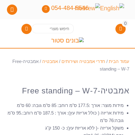
054-484-5546
0
חיפוש
חיפוש
עבור:
עמוד הבית
/
חדרי אמבטיה ושירותים
/
אמבטיה
/ אמבטיה-Free
standing – W-7
אמבטיה-Free standing – W-7
מידות מוצר
:
אורך :177.5 ס"מ רוחב: 85 ס"מ גובה: 60 ס"מ
מידות אריזה ( כולל אריזת עץ)
:
אורך : 187.5 ס"מ רוחב:.95 ס"מ
גובה:76 ס"מ
משקל אריזה -( ללא אריזת עץ)
:
כ- 150 ק"ג