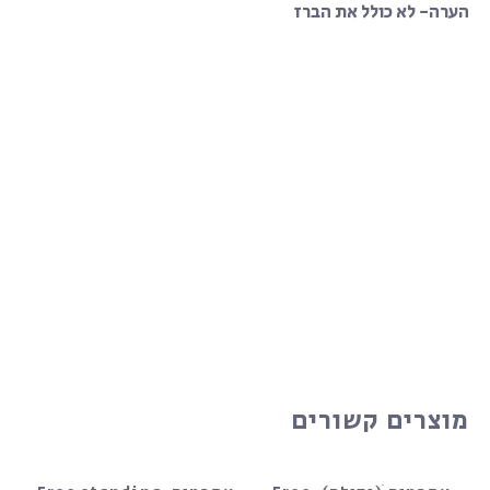
הערה- לא כולל את הברז
מוצרים קשורים