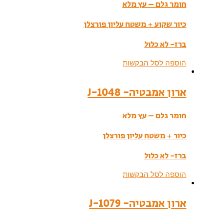
חומר גלם – עץ מלא
כיור שקוע + משטח עליון פורצלן
ברז- לא כלול
הוספה לסל הבקשות
ארון אמבטיה- J-1048
חומר גלם – עץ מלא
כיור + משטח עליון פורצלן
ברז- לא כלול
הוספה לסל הבקשות
ארון אמבטיה- J-1079