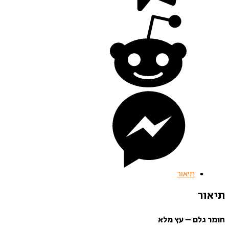
תיאור
תיאור
חומר גלם – עץ מלא