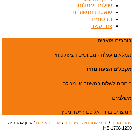
שילוח ועמלות
שאלות ותשובות
סרטונים
צור קשר
בוחרים מוצרים
ממלאים עגלה - מבקשים הצעת מחיר
מקבלים הצעת מחיר
בוחרים לשלוח במשטח או מכולה
משלמים
המוצרים בדרך אליכם היישר מסין
עמוד הבית
/
חדרי אמבטיה ושירותים
/
ארונות אמבט
/ ארון אמבטיה
HE-1708-1200