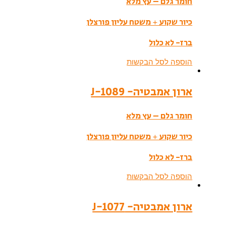
חומר גלם – עץ מלא
כיור שקוע + משטח עליון פורצלן
ברז- לא כלול
הוספה לסל הבקשות
ארון אמבטיה- J-1089
חומר גלם – עץ מלא
כיור שקוע + משטח עליון פורצלן
ברז- לא כלול
הוספה לסל הבקשות
ארון אמבטיה- J-1077