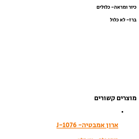
כיור ומראה- כלולים
ברז- לא כלול
מוצרים קשורים
ארון אמבטיה- J-1076