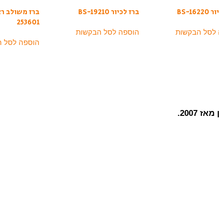
BS-162
ברז לכיור BS-19210
253601
 לסל הבקשות
הוספה לסל הבקשות
הוספה לסל 