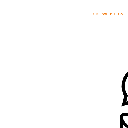
י אמבטיה ושירותים