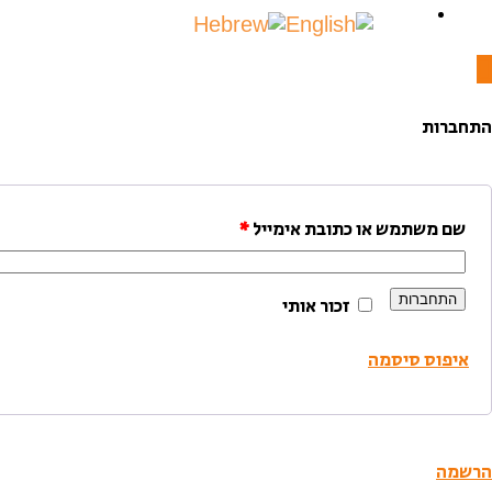
התחברות
שם משתמש או כתובת אימייל
*
התחברות
זכור אותי
איפוס סיסמה
הרשמה