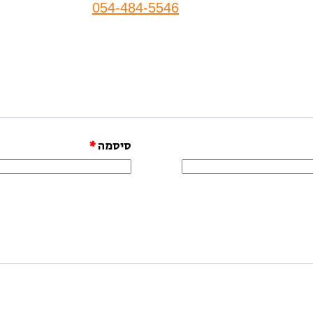
054-484-5546
סיסמה
*