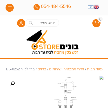
054-484-5546
0
חיפוש
חיפוש
עבור:
עמוד הבית
/
חדרי אמבטיה ושירותים
/
ברזים
/ ברז לכיור BS-0252