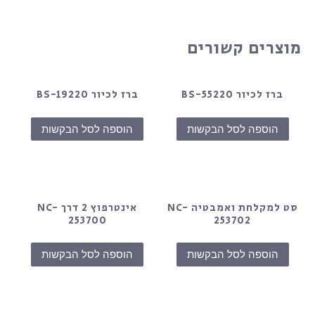
מוצרים קשורים
ברז לכיור BS-55220
ברז לכיור BS-19220
הוספה לסל הבקשות
הוספה לסל הבקשות
סט למקלחת ואמבטיה NC-
אינטרפוץ 2 דרך NC-
253700
253702
הוספה לסל הבקשות
הוספה לסל הבקשות