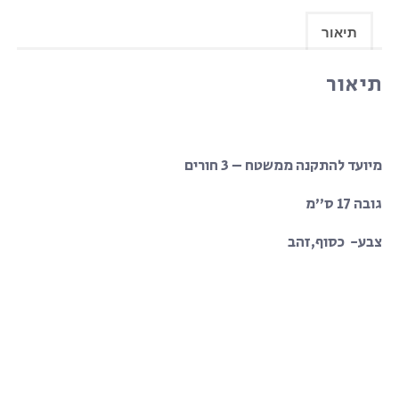
תיאור
תיאור
מיועד להתקנה ממשטח – 3 חורים
גובה 17 ס”מ
צבע- כסוף,זהב