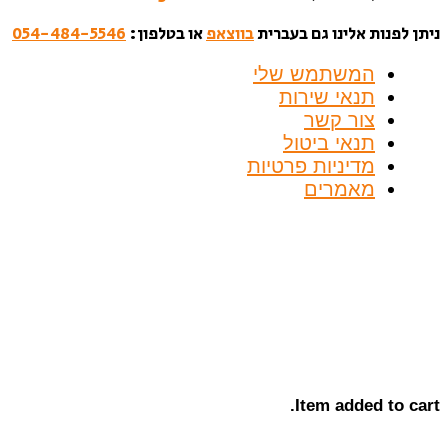
ניתן לפנות אלינו גם בעברית
בווצאפ
או בטלפון:
054-484-5546
המשתמש שלי
תנאי שירות
צור קשר
תנאי ביטול
מדיניות פרטיות
מאמרים
Item added to cart.