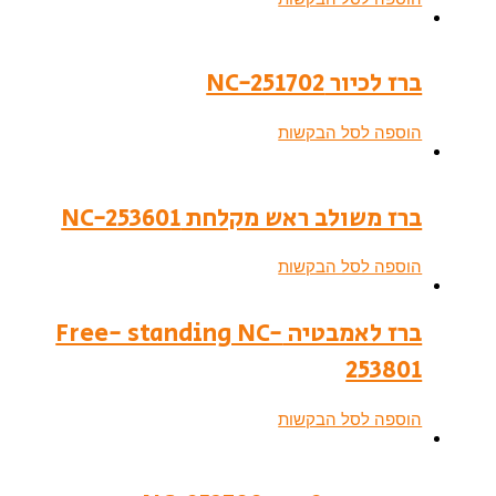
ברז לכיור NC-251702
הוספה לסל הבקשות
ברז משולב ראש מקלחת NC-253601
הוספה לסל הבקשות
ברז לאמבטיה Free- standing NC-
253801
הוספה לסל הבקשות