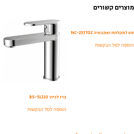
מוצרים קשורים
סט למקלחת ואמבטיה NC-253702
הוספה לסל הבקשות
ברז לכיור BS-51210
הוספה לסל הבקשות