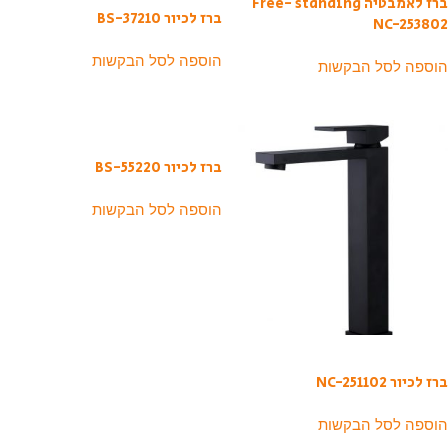
ברז לאמבטיה Free- standing
ברז לכיור BS-37210
NC-253802
הוספה לסל הבקשות
הוספה לסל הבקשות
ברז לכיור BS-55220
הוספה לסל הבקשות
ברז לכיור NC-251102
הוספה לסל הבקשות