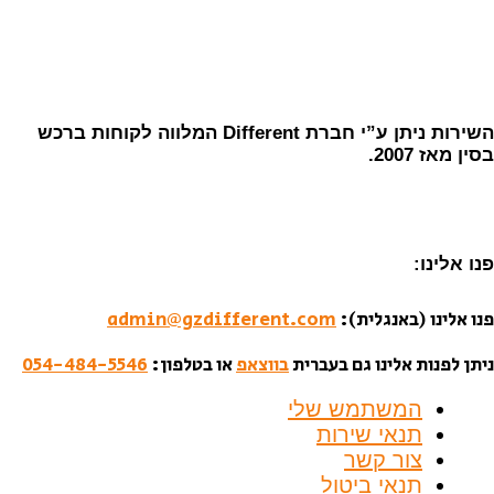
השירות ניתן ע”י חברת Different המלווה לקוחות ברכש
בסין מאז 2007.
פנו אלינו:
פנו אלינו (באנגלית):
admin@gzdifferent.com
ניתן לפנות אלינו גם בעברית
בווצאפ
או בטלפון:
054-484-5546
המשתמש שלי
תנאי שירות
צור קשר
תנאי ביטול