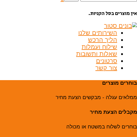
בור:
אין מוצרים בסל הקניות.
השירותים שלנו
הליך הרכש
שילוח ועמלות
שאלות ותשובות
סרטונים
צור קשר
בוחרים מוצרים
ממלאים עגלה - מבקשים הצעת מחיר
מקבלים הצעת מחיר
בוחרים לשלוח במשטח או מכולה