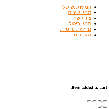
המשתמש שלי
תנאי שירות
צור קשר
תנאי ביטול
מדיניות פרטיות
מאמרים
Item added to cart.