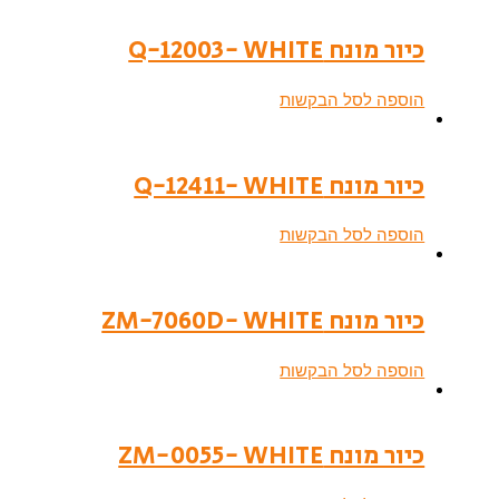
כיור מונח Q-12003- WHITE
הוספה לסל הבקשות
כיור מונח Q-12411- WHITE
הוספה לסל הבקשות
כיור מונח ZM-7060D- WHITE
הוספה לסל הבקשות
כיור מונח ZM-0055- WHITE