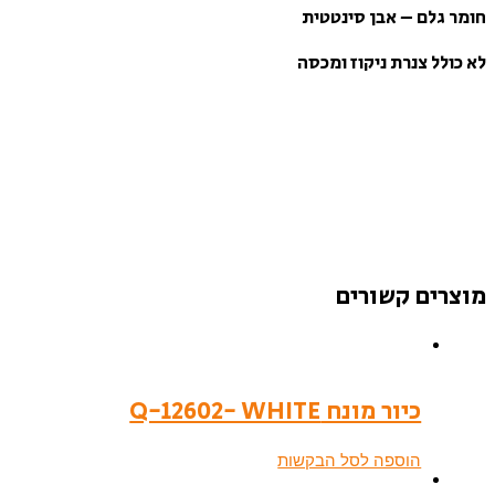
חומר גלם – אבן סינטטית
לא כולל צנרת ניקוז ומכסה
מוצרים קשורים
כיור מונח Q-12602- WHITE
הוספה לסל הבקשות