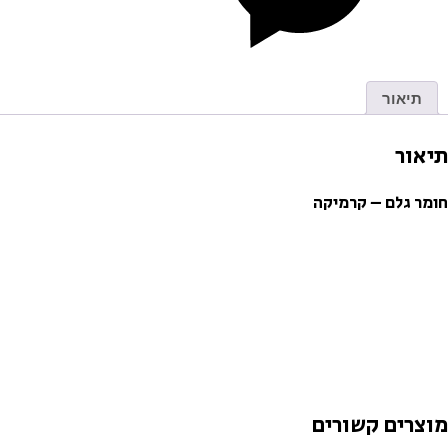
תיאור
תיאור
חומר גלם – קרמיקה
מוצרים קשורים