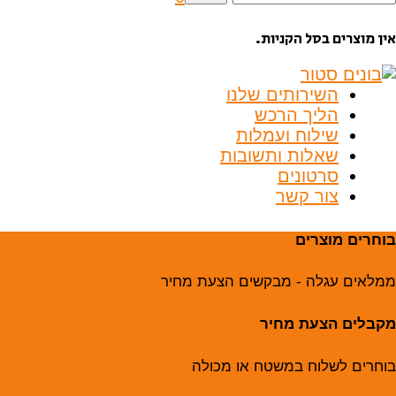
בור:
אין מוצרים בסל הקניות.
השירותים שלנו
הליך הרכש
שילוח ועמלות
שאלות ותשובות
סרטונים
צור קשר
בוחרים מוצרים
ממלאים עגלה - מבקשים הצעת מחיר
מקבלים הצעת מחיר
בוחרים לשלוח במשטח או מכולה