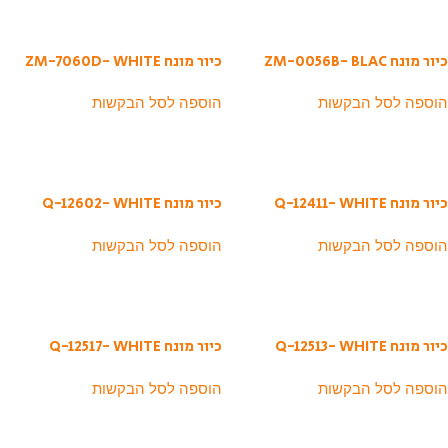
כיור מונח ZM-0056B- BLAC
כיור מונח ZM-7060D- WHITE
הוספה לסל הבקשות
הוספה לסל הבקשות
כיור מונח Q-12411- WHITE
כיור מונח Q-12602- WHITE
הוספה לסל הבקשות
הוספה לסל הבקשות
כיור מונח Q-12513- WHITE
כיור מונח Q-12517- WHITE
הוספה לסל הבקשות
הוספה לסל הבקשות