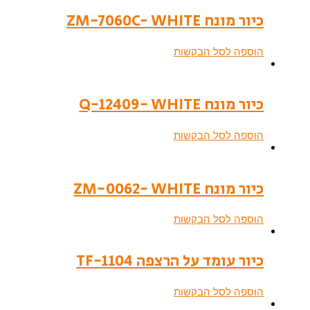
כיור מונח ZM-7060C- WHITE
הוספה לסל הבקשות
כיור מונח Q-12409- WHITE
הוספה לסל הבקשות
כיור מונח ZM-0062- WHITE
הוספה לסל הבקשות
כיור עומד על הרצפה TF-1104
הוספה לסל הבקשות