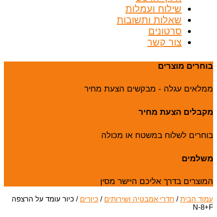
שילוח ועמלות
שאלות ותשובות
סרטונים
צור קשר
בוחרים מוצרים
ממלאים עגלה - מבקשים הצעת מחיר
מקבלים הצעת מחיר
בוחרים לשלוח במשטח או מכולה
משלמים
המוצרים בדרך אליכם היישר מסין
עמוד הבית
/
חדרי אמבטיה ושירותים
/
כיורים
/ כיור עומד על הרצפה
N-8+F