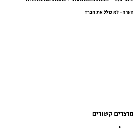
הערה- לא כולל את הברז
מוצרים קשורים