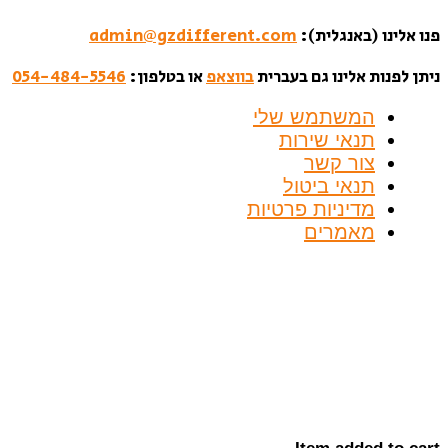
פנו אלינו (באנגלית):
admin@gzdifferent.com
ניתן לפנות אלינו גם בעברית
בווצאפ
או בטלפון:
054-484-5546
המשתמש שלי
תנאי שירות
צור קשר
תנאי ביטול
מדיניות פרטיות
מאמרים