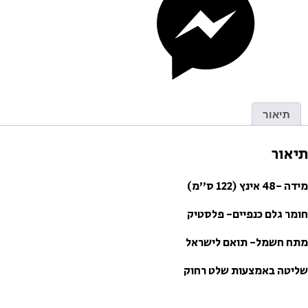
תיאור
תיאור
מידה -48 אינץ (122 ס”מ)
חומר גלם כנפיים- פלסטיק
מתח חשמל- תואם לישראל
שליטה באמצעות שלט רחוק