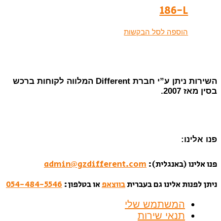
186-L
הוספה לסל הבקשות
השירות ניתן ע”י חברת Different המלווה לקוחות ברכש
בסין מאז 2007.
פנו אלינו:
פנו אלינו (באנגלית):
admin@gzdifferent.com
ניתן לפנות אלינו גם בעברית
בווצאפ
או בטלפון:
054-484-5546
המשתמש שלי
תנאי שירות