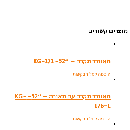
מוצרים קשורים
מאוורר תקרה – “52- KG-171
הוספה לסל הבקשות
מאוורר תקרה עם תאורה – “52- KG-
176-L
הוספה לסל הבקשות