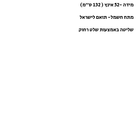
מידה -52 אינץ ( 132 ס”מ)
מתח חשמל- תואם לישראל
שליטה באמצעות שלט רחוק