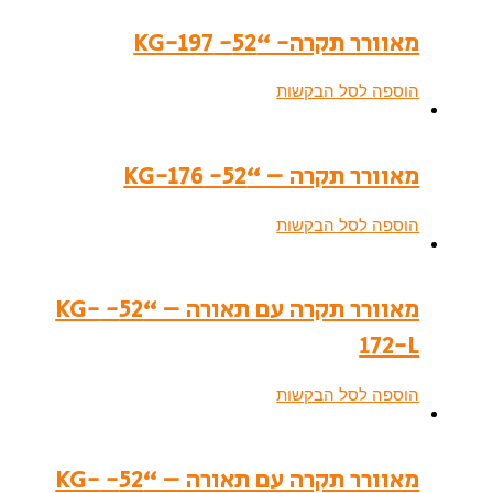
מאוורר תקרה- “52- KG-197
הוספה לסל הבקשות
מאוורר תקרה – “52- KG-176
הוספה לסל הבקשות
מאוורר תקרה עם תאורה – “52- KG-
172-L
הוספה לסל הבקשות
מאוורר תקרה עם תאורה – “52- KG-