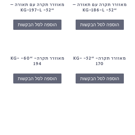
מאוורר תקרה עם תאורה –
מאוורר תקרה עם תאורה –
“52- KG-197-L
“52- KG-186-L
הוספה לסל הבקשות
הוספה לסל הבקשות
מאוורר תקרה- “52- KG-
מאוורר תקרה- “60- KG-
194
170
הוספה לסל הבקשות
הוספה לסל הבקשות