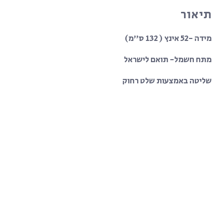
תיאור
מידה -52 אינץ ( 132 ס”מ)
מתח חשמל- תואם לישראל
שליטה באמצעות שלט רחוק