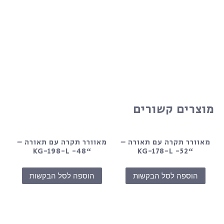
מוצרים קשורים
מאוורר תקרה עם תאורה –
מאוורר תקרה עם תאורה –
“48- KG-198-L
“52- KG-178-L
הוספה לסל הבקשות
הוספה לסל הבקשות