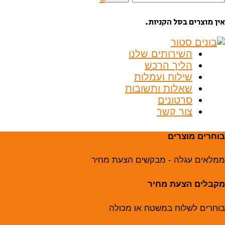
בור:
אין מוצרים בסל הקניות.
השירותים שלנו
הליך הרכש
שילוח ועמלות
שאלות ותשובות
סרטונים
צור קשר
בוחרים מוצרים
ממלאים עגלה - מבקשים הצעת מחיר
מקבלים הצעת מחיר
בוחרים לשלוח במשטח או מכולה