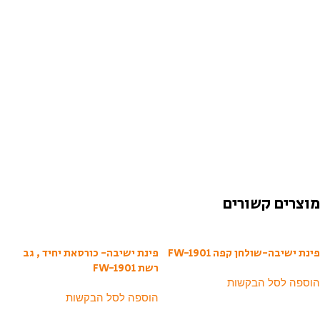
מוצרים קשורים
פינת ישיבה-שולחן קפה FW-1901
פינת ישיבה- כורסאת יחיד , גב
רשת FW-1901
הוספה לסל הבקשות
הוספה לסל הבקשות