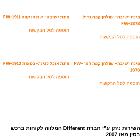
פינת ישיבה- שולחן קפה גדול
פינת ישיבה- שולחן קפה FW-1911
FW-1878
הוספה לסל הבקשות
הוספה לסל הבקשות
פינת ישיבה- שולחן קפה קטן FW-
פינת אוכל לגינה-כסאות FW-1912
1878
הוספה לסל הבקשות
הוספה לסל הבקשות
השירות ניתן ע”י חברת Different המלווה לקוחות ברכש
בסין מאז 2007.