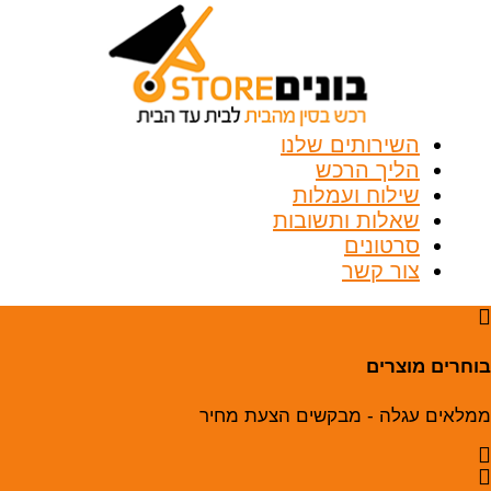
השירותים שלנו
הליך הרכש
שילוח ועמלות
שאלות ותשובות
סרטונים
צור קשר
בוחרים מוצרים
ממלאים עגלה - מבקשים הצעת מחיר