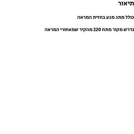
תיאור
כולל מתג מגע בחזית המראה
נדרש מקור מתח 220 מהקיר שמאחורי המראה