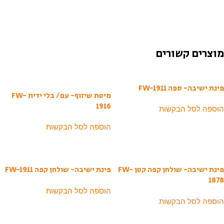
מוצרים קשורים
פינת ישיבה- ספה FW-1911
מיטת שיזוף- עם/ בלי ידית FW-
1916
הוספה לסל הבקשות
הוספה לסל הבקשות
פינת ישיבה- שולחן קפה קטן FW-
פינת ישיבה- שולחן קפה FW-1911
1878
הוספה לסל הבקשות
הוספה לסל הבקשות