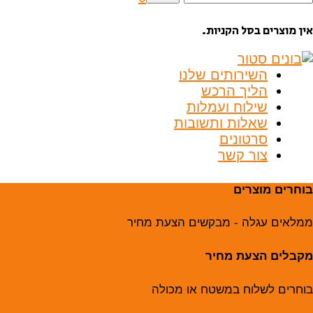
בור:
אין מוצרים בסל הקניות.
השירותים שלנו
הליך הרכש
שילוח ועמלות
שאלות ותשובות
סרטונים
צור קשר
בוחרים מוצרים
ממלאים עגלה - מבקשים הצעת מחיר
מקבלים הצעת מחיר
בוחרים לשלוח במשטח או מכולה