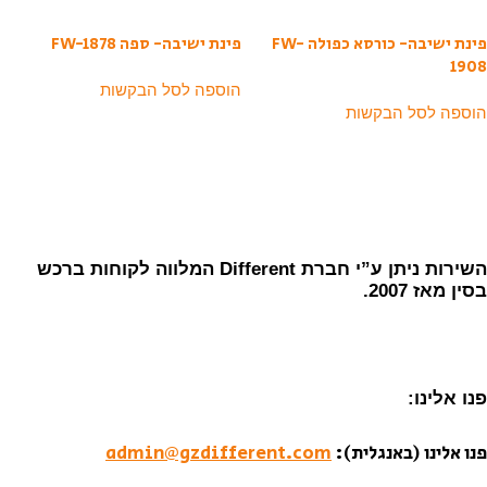
פינת ישיבה- כורסא כפולה FW-
פינת ישיבה- ספה FW-1878
1908
הוספה לסל הבקשות
הוספה לסל הבקשות
השירות ניתן ע”י חברת Different המלווה לקוחות ברכש
בסין מאז 2007.
פנו אלינו:
פנו אלינו (באנגלית):
admin@gzdifferent.com