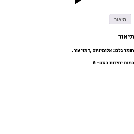
תיאור
תיאור
חומר גלם: אלומיניום ,דמוי עור.
כמות יחידות בסט- 6