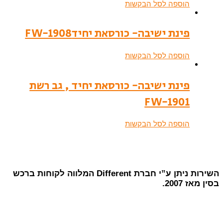
הוספה לסל הבקשות
פינת ישיבה- כורסאת יחידFW-1908
הוספה לסל הבקשות
פינת ישיבה- כורסאת יחיד , גב רשת
FW-1901
הוספה לסל הבקשות
השירות ניתן ע”י חברת Different המלווה לקוחות ברכש
בסין מאז 2007.