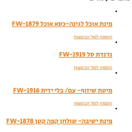
פינת אוכל לגינה-כסא אוכל FW-1879
הוספה לסל הבקשות
נדנדת סל FW-1919
הוספה לסל הבקשות
מיטת שיזוף- עם/ בלי ידית FW-1916
הוספה לסל הבקשות
פינת ישיבה- שולחן קפה קטן FW-1878