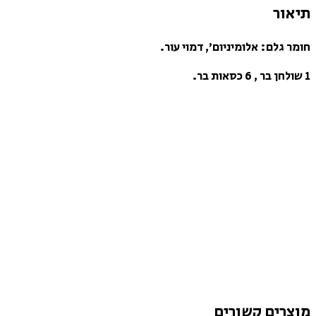
תיאור
חומר גלם: אלומיניום’, דמוי עור.
1 שולחן בר , 6 כסאות בר.
מוצרים קשורים