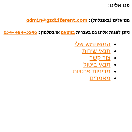
פנו אלינו:
פנו אלינו (באנגלית):
admin@gzdifferent.com
ניתן לפנות אלינו גם בעברית
בווצאפ
או בטלפון:
054-484-5546
המשתמש שלי
תנאי שירות
צור קשר
תנאי ביטול
מדיניות פרטיות
מאמרים