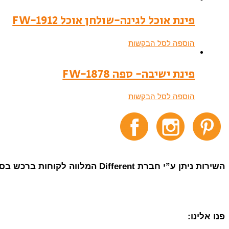
פינת אוכל לגינה-שולחן אוכל FW-1912
הוספה לסל הבקשות
פינת ישיבה- ספה FW-1878
הוספה לסל הבקשות
השירות ניתן ע”י חברת Different המלווה לקוחות ברכש בסין מאז 2007.
פנו אלינו: