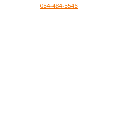
054-484-5546