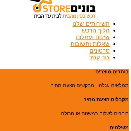
השירותים שלנו
הליך הרכש
שילוח ועמלות
שאלות ותשובות
סרטונים
צור קשר
בוחרים מוצרים
ממלאים עגלה - מבקשים הצעת מחיר
מקבלים הצעת מחיר
בוחרים לשלוח במשטח או מכולה
משלמים