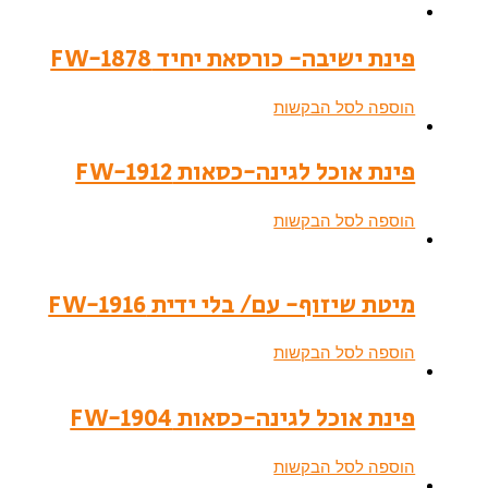
פינת ישיבה- כורסאת יחיד FW-1878
הוספה לסל הבקשות
פינת אוכל לגינה-כסאות FW-1912
הוספה לסל הבקשות
מיטת שיזוף- עם/ בלי ידית FW-1916
הוספה לסל הבקשות
פינת אוכל לגינה-כסאות FW-1904
הוספה לסל הבקשות