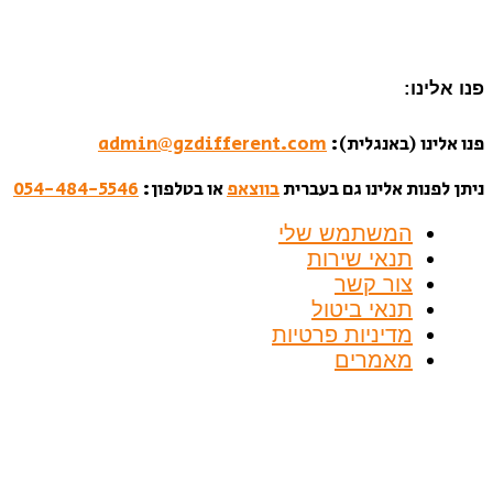
פנו אלינו:
פנו אלינו (באנגלית):
admin@gzdifferent.com
ניתן לפנות אלינו גם בעברית
בווצאפ
או בטלפון:
054-484-5546
המשתמש שלי
תנאי שירות
צור קשר
תנאי ביטול
מדיניות פרטיות
מאמרים