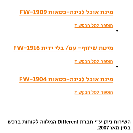
פינת אוכל לגינה-כסאות FW-1909
הוספה לסל הבקשות
מיטת שיזוף- עם/ בלי ידית FW-1916
הוספה לסל הבקשות
פינת אוכל לגינה-כסאות FW-1904
הוספה לסל הבקשות
השירות ניתן ע”י חברת Different המלווה לקוחות ברכש
בסין מאז 2007.