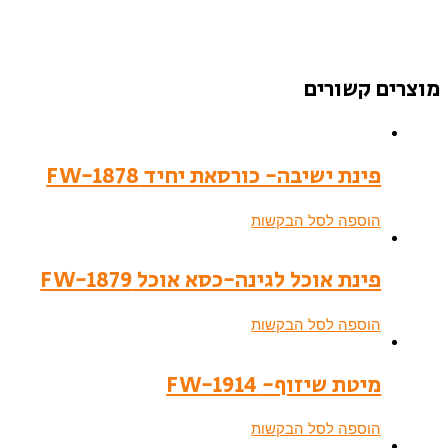
מוצרים קשורים
פינת ישיבה- כורסאת יחיד FW-1878
הוספה לסל הבקשות
פינת אוכל לגינה-כסא אוכל FW-1879
הוספה לסל הבקשות
מיטת שיזוף- FW-1914
הוספה לסל הבקשות