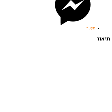
תיאור
תיאור