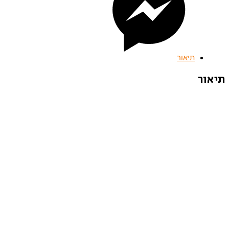
תיאור
תיאור