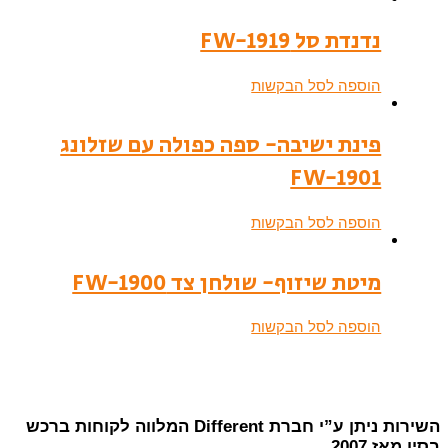
נדנדת סל FW-1919
הוספה לסל הבקשות
פינת ישיבה- ספה כפולה עם שזלונג
FW-1901
הוספה לסל הבקשות
מיטת שיזוף- שולחן צד FW-1900
הוספה לסל הבקשות
השירות ניתן ע”י חברת Different המלווה לקוחות ברכש
בסין מאז 2007.