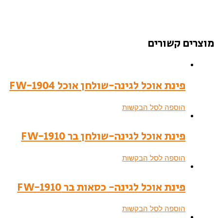
מוצרים קשורים
פינת אוכל לגינה-שולחן אוכל FW-1904
הוספה לסל הבקשות
פינת אוכל לגינה-שולחן בר FW-1910
הוספה לסל הבקשות
פינת אוכל לגינה- כסאות בר FW-1910
הוספה לסל הבקשות