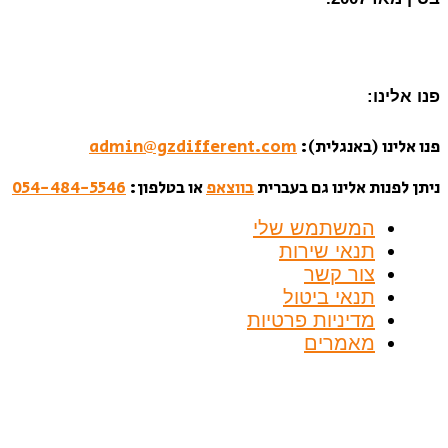
פנו אלינו:
פנו אלינו (באנגלית):
admin@gzdifferent.com
ניתן לפנות אלינו גם בעברית
בווצאפ
או בטלפון:
054-484-5546
המשתמש שלי
תנאי שירות
צור קשר
תנאי ביטול
מדיניות פרטיות
מאמרים