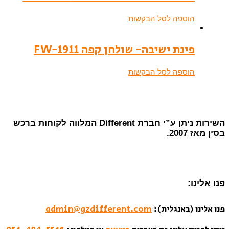
הוספה לסל הבקשות
פינת ישיבה- שולחן קפה FW-1911
הוספה לסל הבקשות
השירות ניתן ע”י חברת Different המלווה לקוחות ברכש
בסין מאז 2007.
פנו אלינו:
פנו אלינו (באנגלית):
admin@gzdifferent.com