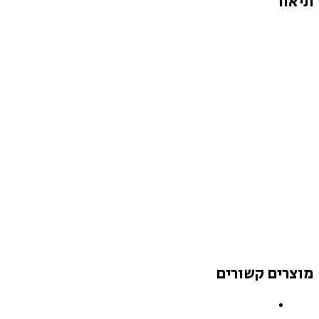
תיאור
מוצרים קשורים