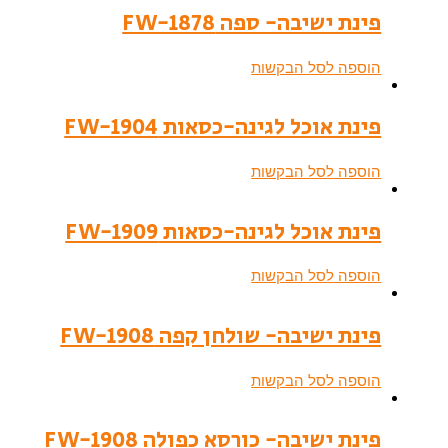
פינת ישיבה- ספה FW-1878
הוספה לסל הבקשות
פינת אוכל לגינה-כסאות FW-1904
הוספה לסל הבקשות
פינת אוכל לגינה-כסאות FW-1909
הוספה לסל הבקשות
פינת ישיבה- שולחן קפה FW-1908
הוספה לסל הבקשות
פינת ישיבה- כורסא כפולה FW-1908