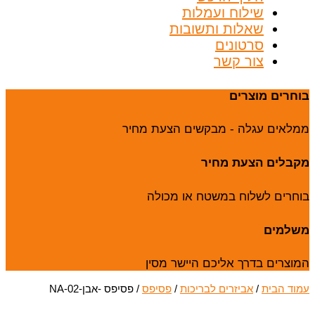
שילוח ועמלות
שאלות ותשובות
סרטונים
צור קשר
בוחרים מוצרים
ממלאים עגלה - מבקשים הצעת מחיר
מקבלים הצעת מחיר
בוחרים לשלוח במשטח או מכולה
משלמים
המוצרים בדרך אליכם היישר מסין
עמוד הבית
/
אביזרים לבריכות
/
פסיפס
/ פסיפס -אבן-NA-02