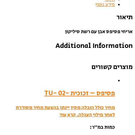
מידע נוסף
תיאור
אריחי פסיפס אבן עם רשת סיליקון
Additional Information
מוצרים קשורים
פסיפס – זכוכית -02 -TU
מחיר כולל הובלה מסין יינתן בהצעת מחיר מסודרת
לאחר מילוי העגלה.
קרא עוד
כמות במ”ר: