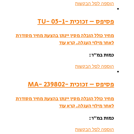
הוספה לסל הבקשות
פסיפס – זכוכית -05-1 -TU
מחיר כולל הובלה מסין יינתן בהצעת מחיר מסודרת
לאחר מילוי העגלה.
קרא עוד
כמות במ”ר:
הוספה לסל הבקשות
פסיפס – זכוכית -239802 -MA
מחיר כולל הובלה מסין יינתן בהצעת מחיר מסודרת
לאחר מילוי העגלה.
קרא עוד
כמות במ”ר:
הוספה לסל הבקשות