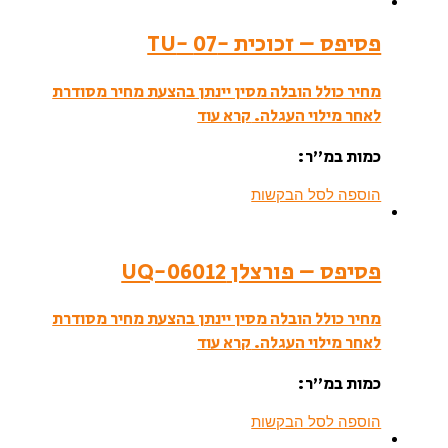
פסיפס – זכוכית -07 -TU
מחיר כולל הובלה מסין יינתן בהצעת מחיר מסודרת
לאחר מילוי העגלה.
קרא עוד
כמות במ”ר:
הוספה לסל הבקשות
פסיפס – פורצלן UQ-06012
מחיר כולל הובלה מסין יינתן בהצעת מחיר מסודרת
לאחר מילוי העגלה.
קרא עוד
כמות במ”ר:
הוספה לסל הבקשות