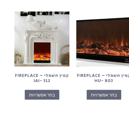
קמין חשמלי – FIREPLACE
קמין חשמלי – FIREPLACE
IAI- 512
HU- 803
בחר אפשרויות
בחר אפשרויות