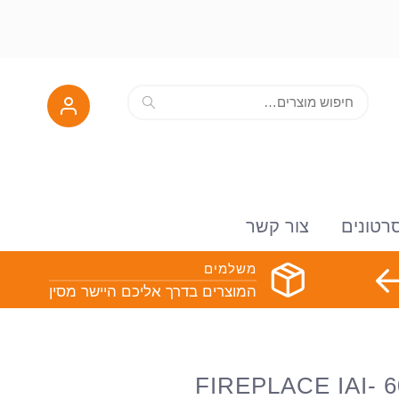
חיפוש
חיפוש
עבור:
רטונים
צור קשר
משלמים
המוצרים בדרך אליכם היישר מסין