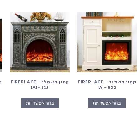
קמין חשמלי – FIREPLACE
קמין חשמלי – FIREPLACE
IAI- 515
IAI- 522
בחר אפשרויות
בחר אפשרויות