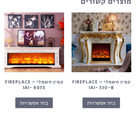
מוצרים קשורים
קמין חשמלי – FIREPLACE
קמין חשמלי – FIREPLACE
IAI- 605S
IAI- 530-B
בחר אפשרויות
בחר אפשרויות