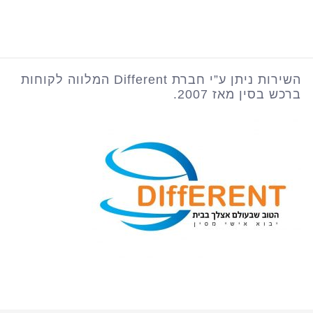
השירות ניתן ע”י חברת Different המלווה לקוחות
ברכש בסין מאז 2007.