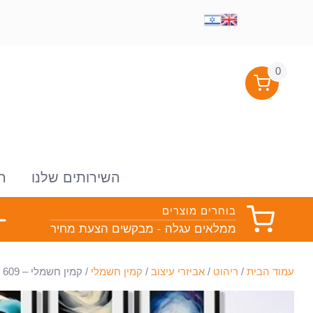
0
השירותים שלנו
ה
בוחרים מוצרים
ממלאים עגלה - מבקשים הצעת מחיר
עמוד הבית
/
ריהוט
/
אביזרי עיצוב
/
קמין חשמלי
/ קמין חשמלי – FIREPLACE IAI- 609