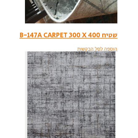
שטיח B-147A CARPET 300 X 400
הוספה לסל הבקשות