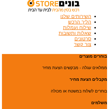
השירותים שלנו
הליך הרכש
שילוח ועמלות
שאלות ותשובות
סרטונים
צור קשר
וחרים מוצרים
מלאים עגלה - מבקשים הצעת מחיר
קבלים הצעת מחיר
וחרים לשלוח במשטח או מכולה
שלמים