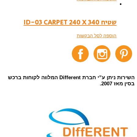
שטיח ID-03 CARPET 240 X 340
הוספה לסל הבקשות
השירות ניתן ע”י חברת Different המלווה לקוחות ברכש
סין מאז 2007.