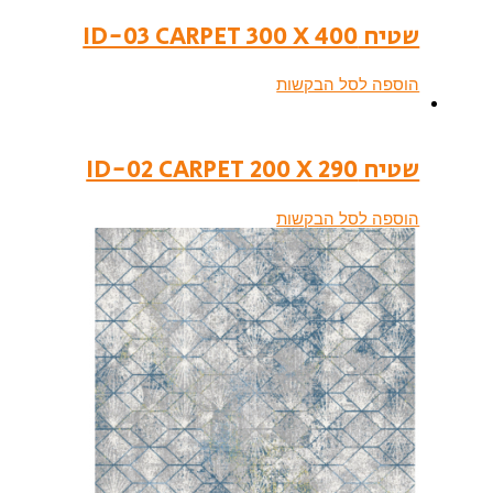
שטיח ID-03 CARPET 300 X 400
הוספה לסל הבקשות
שטיח ID-02 CARPET 200 X 290
הוספה לסל הבקשות