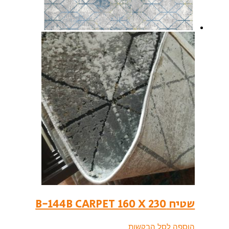
שטיח B-144B CARPET 160 X 230
הוספה לסל הבקשות