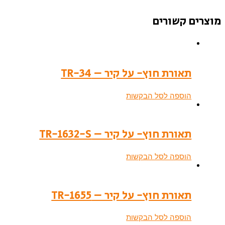
מוצרים קשורים
תאורת חוץ- על קיר – TR-34
הוספה לסל הבקשות
תאורת חוץ- על קיר – TR-1632-S
הוספה לסל הבקשות
תאורת חוץ- על קיר – TR-1655
הוספה לסל הבקשות