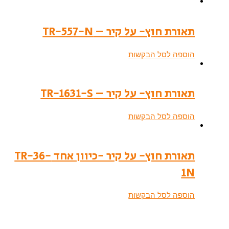
תאורת חוץ- על קיר – TR-557-N
הוספה לסל הבקשות
תאורת חוץ- על קיר – TR-1631-S
הוספה לסל הבקשות
תאורת חוץ- על קיר -כיוון אחד TR-36-
1N
הוספה לסל הבקשות