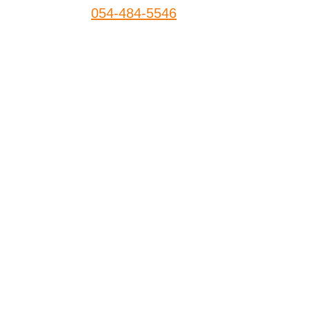
054-484-5546