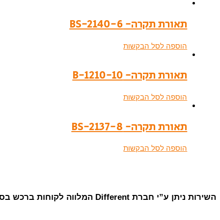
תאורת תקרה- BS-2140-6
הוספה לסל הבקשות
תאורת תקרה- B-1210-10
הוספה לסל הבקשות
תאורת תקרה- BS-2137-8
הוספה לסל הבקשות
השירות ניתן ע”י חברת Different המלווה לקוחות ברכש בסין מאז 2007.