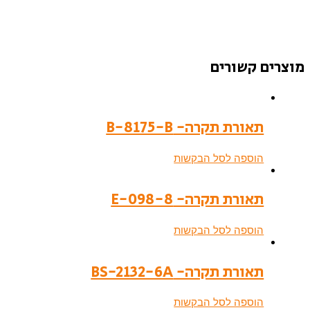
מוצרים קשורים
תאורת תקרה- B-8175-B
הוספה לסל הבקשות
תאורת תקרה- E-098-8
הוספה לסל הבקשות
תאורת תקרה- BS-2132-6A
הוספה לסל הבקשות