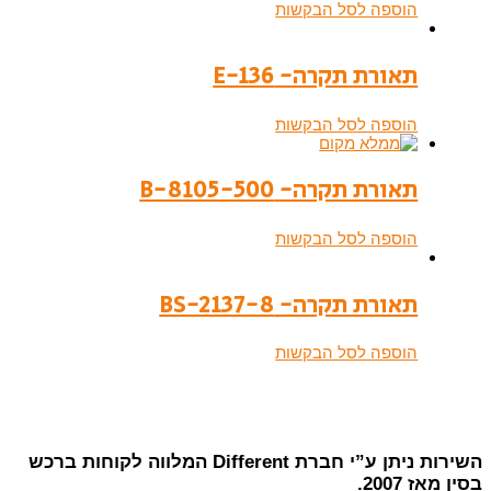
הוספה לסל הבקשות
תאורת תקרה- E-136
הוספה לסל הבקשות
תאורת תקרה- B-8105-500
הוספה לסל הבקשות
תאורת תקרה- BS-2137-8
הוספה לסל הבקשות
השירות ניתן ע”י חברת Different המלווה לקוחות ברכש
בסין מאז 2007.