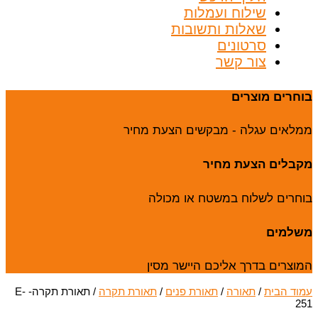
שילוח ועמלות
שאלות ותשובות
סרטונים
צור קשר
בוחרים מוצרים
ממלאים עגלה - מבקשים הצעת מחיר
מקבלים הצעת מחיר
בוחרים לשלוח במשטח או מכולה
משלמים
המוצרים בדרך אליכם היישר מסין
עמוד הבית
/
תאורה
/
תאורת פנים
/
תאורת תקרה
/ תאורת תקרה- E-
251