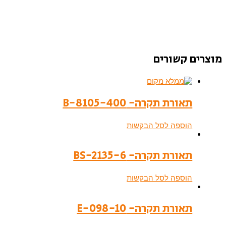
מוצרים קשורים
תאורת תקרה- B-8105-400
הוספה לסל הבקשות
תאורת תקרה- BS-2135-6
הוספה לסל הבקשות
תאורת תקרה- E-098-10