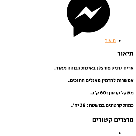
תיאור
תיאור
אריח גרניט פורצלן באיכות גבוהה מאוד.
אפשרות להזמין פאנלים חתוכים.
משקל קרטון:60 ק’ג.
כמות קרטונים במשטח: 38 יח’.
מוצרים קשורים