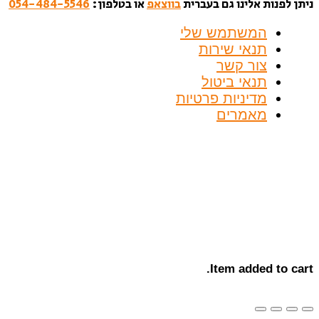
ניתן לפנות אלינו גם בעברית
בווצאפ
או בטלפון:
054-484-5546
המשתמש שלי
תנאי שירות
צור קשר
תנאי ביטול
מדיניות פרטיות
מאמרים
Item added to cart.