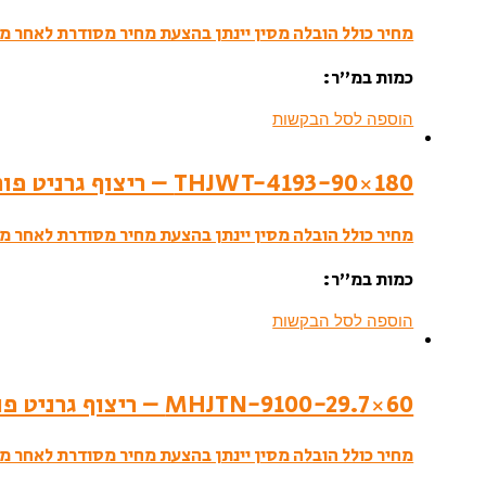
מחיר כולל הובלה מסין יינתן בהצעת מחיר מסודרת לאחר מי
כמות במ”ר:
הוספה לסל הבקשות
THJWT-4193-90×180 – ריצוף גרניט פורצלן- לאפטו
מחיר כולל הובלה מסין יינתן בהצעת מחיר מסודרת לאחר מי
כמות במ”ר:
הוספה לסל הבקשות
MHJTN-9100-29.7×60 – ריצוף גרניט פורצלן- סמי פוליש
מחיר כולל הובלה מסין יינתן בהצעת מחיר מסודרת לאחר מי