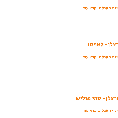
לוי העגלה.
קרא עוד
לוי העגלה.
קרא עוד
לוי העגלה.
קרא עוד