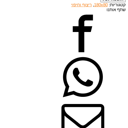
קטגוריות:
180x80
,
ריצוף וחיפוי
שתף אותנו