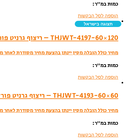
כמות במ”ר:
הוספה לסל הבקשות
תצוגה בישראל
THJWT-4197-60×120 – ריצוף גרניט פורצלן- לאפטו
מחיר כולל הובלה מסין יינתן בהצעת מחיר מסודרת לאחר מי
כמות במ”ר:
הוספה לסל הבקשות
THJWT-4193-60×60 – ריצוף גרניט פורצלן- לאפטו
מחיר כולל הובלה מסין יינתן בהצעת מחיר מסודרת לאחר מי
כמות במ”ר:
הוספה לסל הבקשות