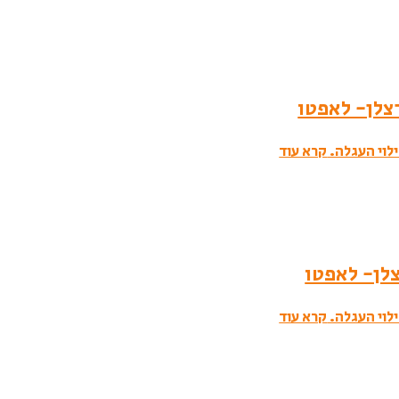
לוי העגלה.
קרא עוד
לוי העגלה.
קרא עוד