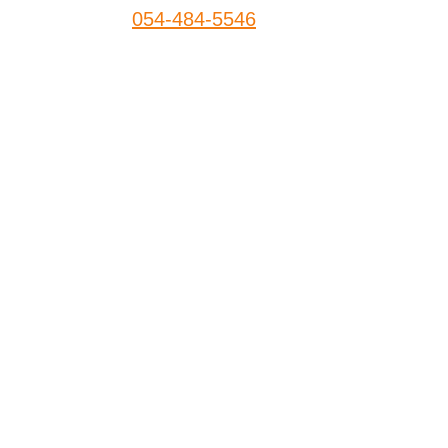
054-484-5546