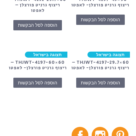
ריצוף גרניט פורצלן- לאפטו
ריצוף גרניט פורצלן –
לאפטו
הוספה לסל הבקשות
הוספה לסל הבקשות
תצוגה בישראל
תצוגה בישראל
THJWT-4197-60×60 –
THJWT-4197-29.7×60 –
ריצוף גרניט פורצלן- לאפטו
ריצוף גרניט פורצלן- לאפטו
הוספה לסל הבקשות
הוספה לסל הבקשות