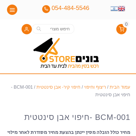
054-484-5546
0
חיפוש
חיפוש
עבור:
עמוד הבית
/
ריצוף וחיפוי
/
חיפוי קיר- אבן סינטטית
/ BCM-001 -
חיפוי אבן סינטטית
BCM-001 -חיפוי אבן סינטטית
מחיר כולל הובלה מסין יינתן בהצעת מחיר מסודרת לאחר מילוי