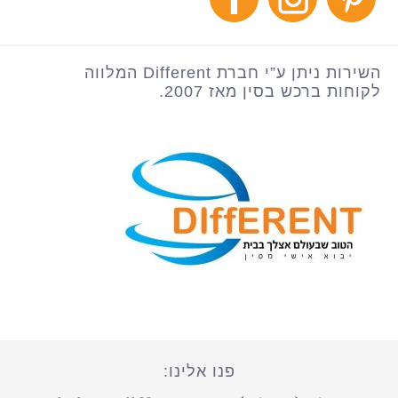
השירות ניתן ע”י חברת Different המלווה
לקוחות ברכש בסין מאז 2007.
פנו אלינו: