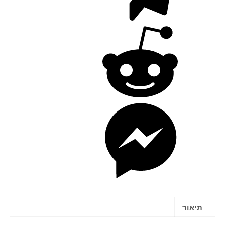
תיאור