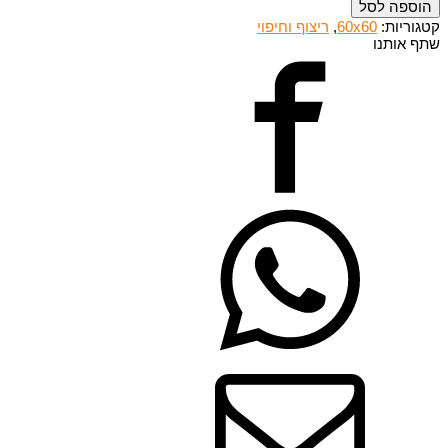
הוספה לסל
קטגוריות:
60x60
,
ריצוף וחיפוי
שתף אותנו