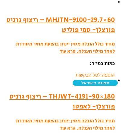
MHJTN-9100-29.7×60 – ריצוף גרניט
פורצלן- סמי פוליש
מחיר כולל הובלה מסין יינתן בהצעת מחיר מסודרת
לאחר מילוי העגלה.
קרא עוד
כמות במ”ר:
הוספה לסל הבקשות
תצוגה בישראל
THJWT-4191-90×180 – ריצוף גרניט
פורצלן- לאפטו
מחיר כולל הובלה מסין יינתן בהצעת מחיר מסודרת
לאחר מילוי העגלה.
קרא עוד