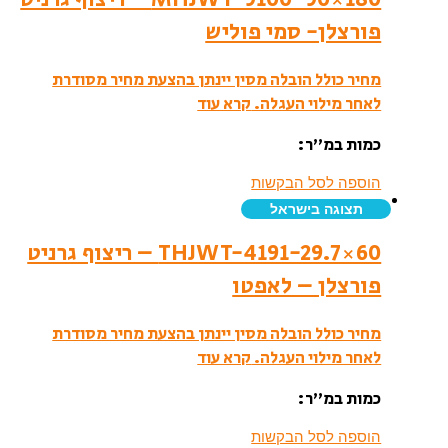
פורצלן- סמי פוליש
מחיר כולל הובלה מסין יינתן בהצעת מחיר מסודרת
לאחר מילוי העגלה.
קרא עוד
כמות במ”ר:
הוספה לסל הבקשות
תצוגה בישראל
THJWT-4191-29.7×60 – ריצוף גרניט
פורצלן – לאפטו
מחיר כולל הובלה מסין יינתן בהצעת מחיר מסודרת
לאחר מילוי העגלה.
קרא עוד
כמות במ”ר:
הוספה לסל הבקשות