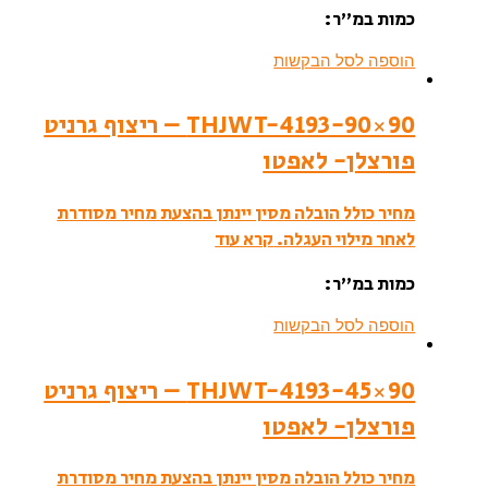
כמות במ”ר:
הוספה לסל הבקשות
THJWT-4193-90×90 – ריצוף גרניט
פורצלן- לאפטו
מחיר כולל הובלה מסין יינתן בהצעת מחיר מסודרת
לאחר מילוי העגלה.
קרא עוד
כמות במ”ר:
הוספה לסל הבקשות
THJWT-4193-45×90 – ריצוף גרניט
פורצלן- לאפטו
מחיר כולל הובלה מסין יינתן בהצעת מחיר מסודרת