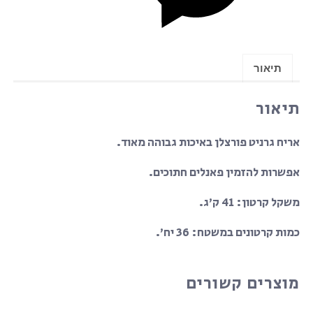
תיאור
תיאור
אריח גרניט פורצלן באיכות גבוהה מאוד.
אפשרות להזמין פאנלים חתוכים.
משקל קרטון: 41 ק’ג.
כמות קרטונים במשטח: 36 יח’.
מוצרים קשורים