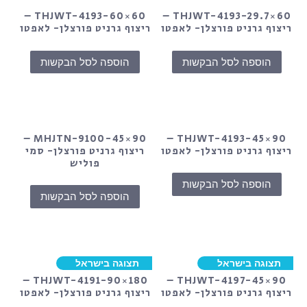
THJWT-4193-60×60 –
THJWT-4193-29.7×60 –
ריצוף גרניט פורצלן- לאפטו
ריצוף גרניט פורצלן- לאפטו
הוספה לסל הבקשות
הוספה לסל הבקשות
MHJTN-9100-45×90 –
THJWT-4193-45×90 –
ריצוף גרניט פורצלן- לאפטו
ריצוף גרניט פורצלן- סמי
פוליש
הוספה לסל הבקשות
הוספה לסל הבקשות
תצוגה בישראל
תצוגה בישראל
THJWT-4191-90×180 –
THJWT-4197-45×90 –
ריצוף גרניט פורצלן- לאפטו
ריצוף גרניט פורצלן- לאפטו