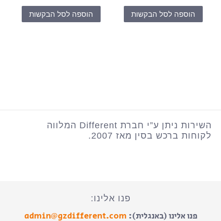
הוספה לסל הבקשות
הוספה לסל הבקשות
השירות ניתן ע”י חברת Different המלווה
לקוחות ברכש בסין מאז 2007.
פנו אלינו:
פנו אלינו (באנגלית):
admin@gzdifferent.com