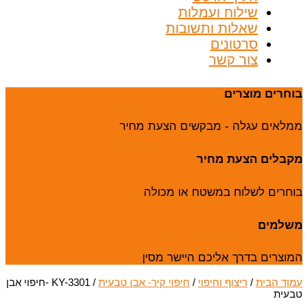
שילוח ועמלות
שאלות ותשובות
סרטונים
צור קשר
בוחרים מוצרים
ממלאים עגלה - מבקשים הצעת מחיר
מקבלים הצעת מחיר
בוחרים לשלוח במשטח או מכולה
משלמים
המוצרים בדרך אליכם היישר מסין
עמוד הבית
/
ריצוף וחיפוי
/
חיפוי קיר- אבן טבעית
/ KY-3301 -חיפוי אבן
טבעית