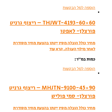
הוספה לסל הבקשות
THJWT-4193-60×60 – ריצוף גרניט
פורצלן- לאפטו
מחיר כולל הובלה מסין יינתן בהצעת מחיר מסודרת
לאחר מילוי העגלה.
קרא עוד
כמות במ”ר:
הוספה לסל הבקשות
MHJTN-9100-45×90 – ריצוף גרניט
פורצלן- סמי פוליש
מחיר כולל הובלה מסין יינתן בהצעת מחיר מסודרת