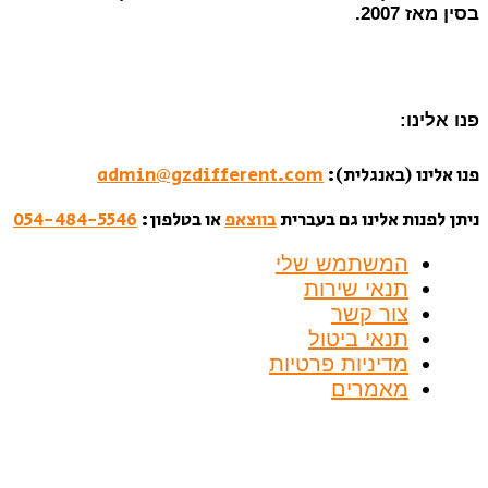
בסין מאז 2007.
פנו אלינו:
פנו אלינו (באנגלית):
admin@gzdifferent.com
ניתן לפנות אלינו גם בעברית
בווצאפ
או בטלפון:
054-484-5546
המשתמש שלי
תנאי שירות
צור קשר
תנאי ביטול
מדיניות פרטיות
מאמרים