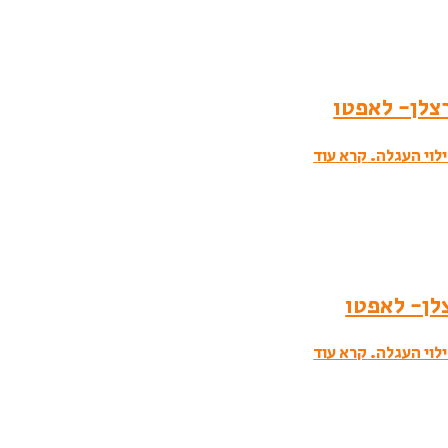
לוי העגלה.
קרא עוד
לוי העגלה.
קרא עוד