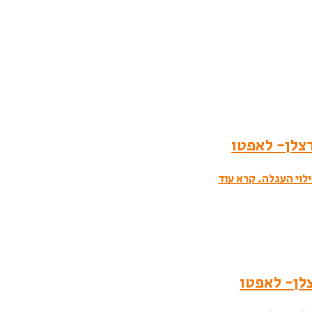
לוי העגלה.
קרא עוד