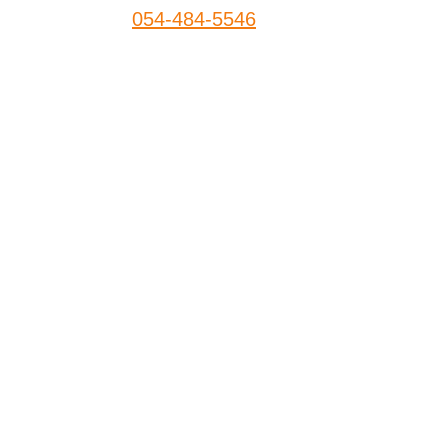
054-484-5546