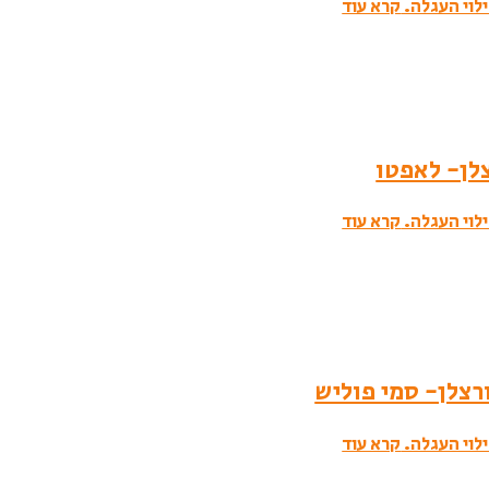
לוי העגלה.
קרא עוד
לוי העגלה.
קרא עוד
לוי העגלה.
קרא עוד