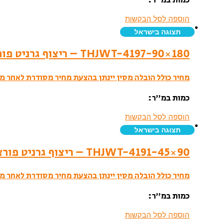
הוספה לסל הבקשות
תצוגה בישראל
THJWT-4197-90×180 – ריצוף גרניט פורצלן- לאפטו
מחיר כולל הובלה מסין יינתן בהצעת מחיר מסודרת לאחר מי
כמות במ”ר:
הוספה לסל הבקשות
תצוגה בישראל
THJWT-4191-45×90 – ריצוף גרניט פורצלן- לאפטו
מחיר כולל הובלה מסין יינתן בהצעת מחיר מסודרת לאחר מי
כמות במ”ר:
הוספה לסל הבקשות