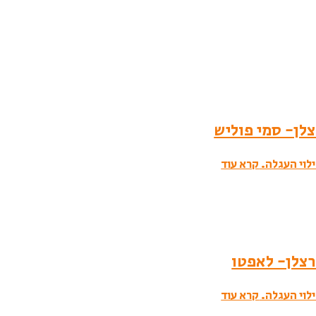
לוי העגלה.
קרא עוד
לוי העגלה.
קרא עוד