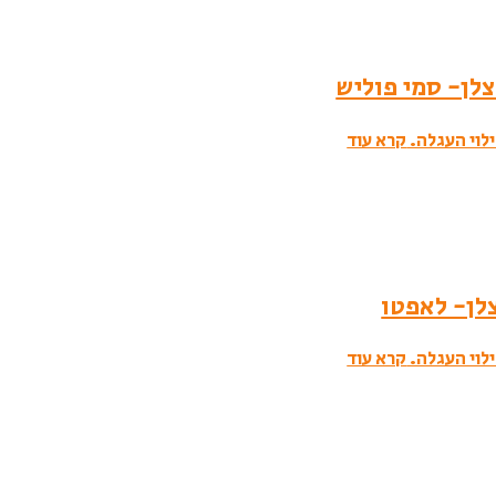
לוי העגלה.
קרא עוד
לוי העגלה.
קרא עוד