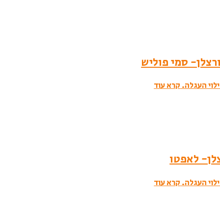
לוי העגלה.
קרא עוד
לוי העגלה.
קרא עוד