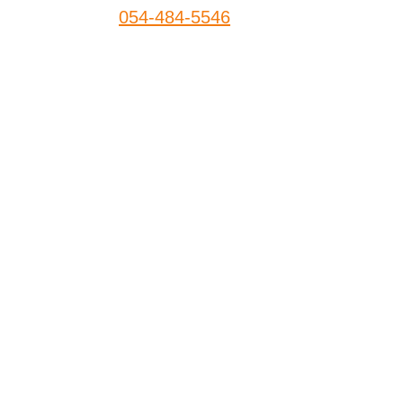
054-484-5546