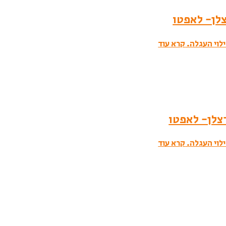
לוי העגלה.
קרא עוד
לוי העגלה.
קרא עוד