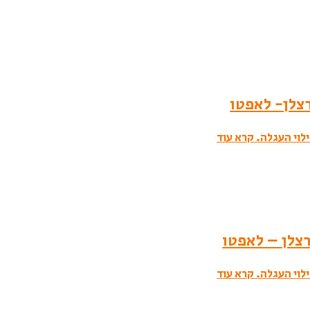
לוי העגלה.
קרא עוד
לוי העגלה.
קרא עוד