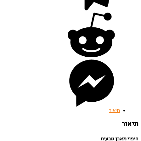
תיאור
תיאור
חיפוי מאבן טבעית