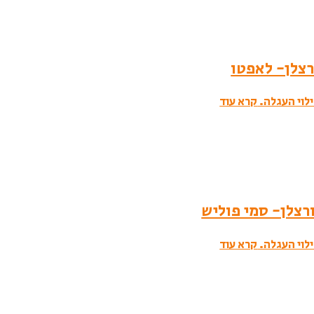
לוי העגלה.
קרא עוד
לוי העגלה.
קרא עוד