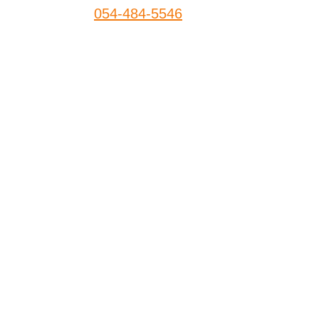
054-484-5546