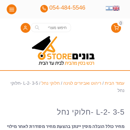
054-484-5546
0
חיפוש
חיפוש
עבור:
עמוד הבית
/
ריהוט ואביזרים לגינה
/
חלוקי נחל
/ L-2- 3-5 -חלוקי
נחל
L-2- 3-5 -חלוקי נחל
מחיר כולל הובלה מסין יינתן בהצעת מחיר מסודרת לאחר מילוי