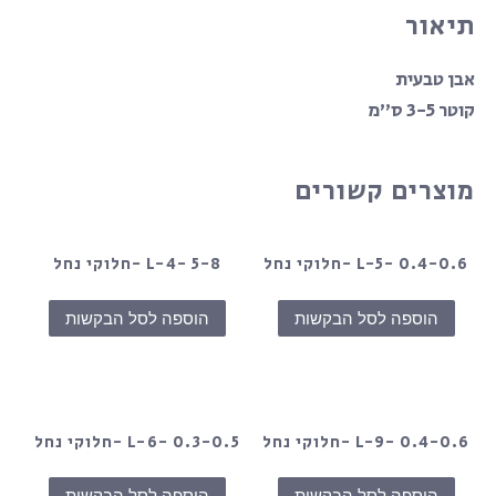
תיאור
אבן טבעית
קוטר 3-5 ס”מ
מוצרים קשורים
L-5- 0.4-0.6 -חלוקי נחל
L-4- 5-8 -חלוקי נחל
הוספה לסל הבקשות
הוספה לסל הבקשות
L-9- 0.4-0.6 -חלוקי נחל
L-6- 0.3-0.5 -חלוקי נחל
הוספה לסל הבקשות
הוספה לסל הבקשות