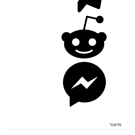
תיאור