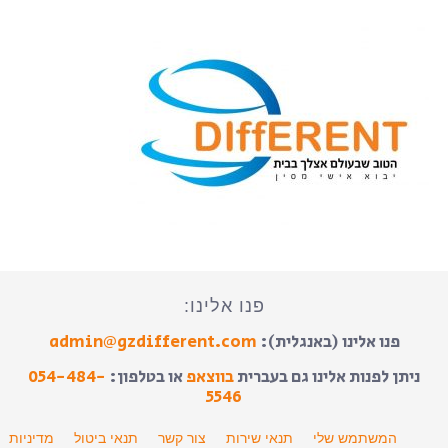
פנו אלינו:
פנו אלינו (באנגלית):
admin@gzdifferent.com
ניתן לפנות אלינו גם בעברית
בווצאפ
או בטלפון:
054-484-
5546
המשתמש שלי
תנאי שירות
צור קשר
תנאי ביטול
מדיניות