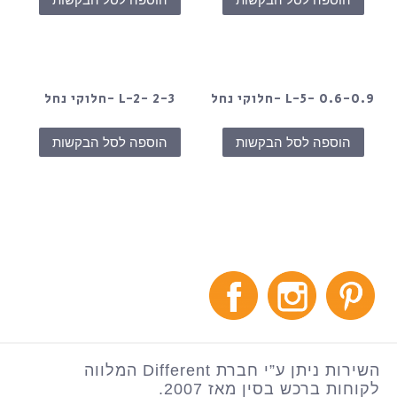
L-5- 0.6-0.9 -חלוקי נחל
L-2- 2-3 -חלוקי נחל
הוספה לסל הבקשות
הוספה לסל הבקשות
השירות ניתן ע”י חברת Different המלווה
לקוחות ברכש בסין מאז 2007.