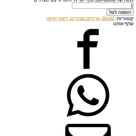
הוספה לסל
קטגוריות:
60x60
,
אריחים מצוירים
,
ריצוף וחיפוי
שתף אותנו