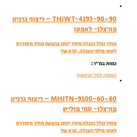
THJWT-4193-90×90 – ריצוף גרניט
פורצלן- לאפטו
מחיר כולל הובלה מסין יינתן בהצעת מחיר מסודרת
לאחר מילוי העגלה.
קרא עוד
כמות במ”ר:
הוספה לסל הבקשות
MHJTN-9100-60×60 – ריצוף גרניט
פורצלן- סמי פוליש
מחיר כולל הובלה מסין יינתן בהצעת מחיר מסודרת
לאחר מילוי העגלה.
קרא עוד