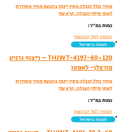
מחיר כולל הובלה מסין יינתן בהצעת מחיר מסודרת
לאחר מילוי העגלה.
קרא עוד
כמות במ”ר:
הוספה לסל הבקשות
תצוגה בישראל
THJWT-4197-60×120 – ריצוף גרניט
פורצלן- לאפטו
מחיר כולל הובלה מסין יינתן בהצעת מחיר מסודרת
לאחר מילוי העגלה.
קרא עוד
כמות במ”ר:
הוספה לסל הבקשות
תצוגה בישראל