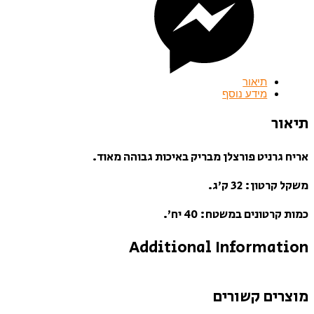
תיאור
מידע נוסף
תיאור
אריח גרניט פורצלן מבריק באיכות גבוהה מאוד.
משקל קרטון: 32 ק’ג.
כמות קרטונים במשטח: 40 יח’.
Additional Information
מוצרים קשורים