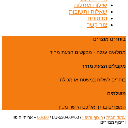
שילוח ועמלות
שאלות ותשובות
סרטונים
צור קשר
בוחרים מוצרים
ממלאים עגלה - מבקשים הצעת מחיר
מקבלים הצעת מחיר
בוחרים לשלוח במשטח או מכולה
משלמים
המוצרים בדרך אליכם היישר מסין
עמוד הבית
/
ריצוף וחיפוי
/
60x60
/ LU-530-60×60 – אריחי חיפוי
וריצוף מצוירים