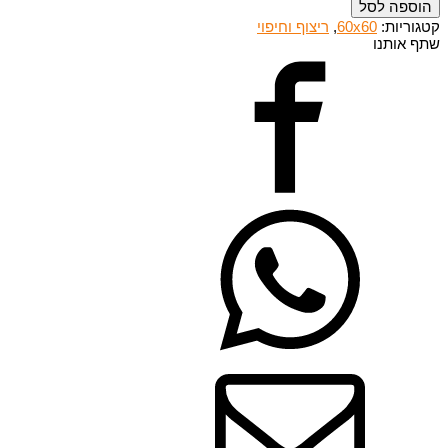
הוספה לסל
קטגוריות:
60x60
,
ריצוף וחיפוי
שתף אותנו