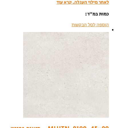
לאחר מילוי העגלה.
קרא עוד
כמות במ”ר:
הוספה לסל הבקשות