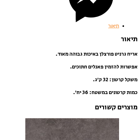
תיאור
תיאור
אריח גרניט פורצלן באיכות גבוהה מאוד.
אפשרות להזמין פאנלים חתוכים.
משקל קרטון: 32 ק’ג.
כמות קרטונים במשטח: 36 יח’.
מוצרים קשורים