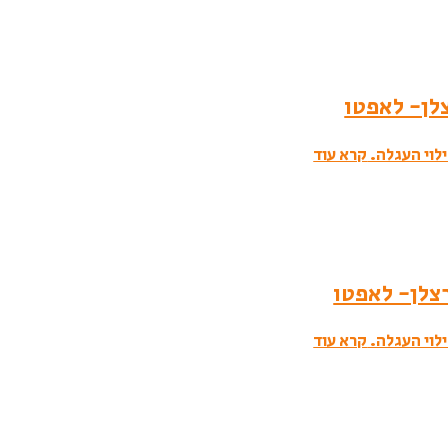
לוי העגלה.
קרא עוד
לוי העגלה.
קרא עוד