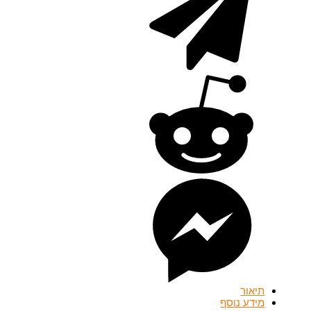
תיאור
מידע נוסף