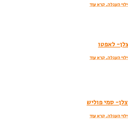
לוי העגלה.
קרא עוד
לוי העגלה.
קרא עוד
לוי העגלה.
קרא עוד