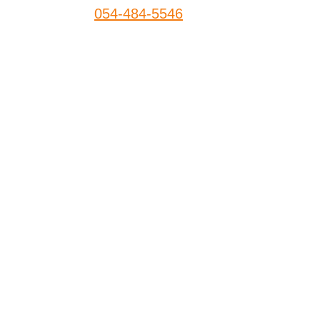
054-484-5546